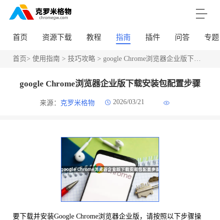
首页
资源下载
教程
指南
插件
问答
专题
首页
>
使用指南
>
技巧攻略
> google Chrome浏览器企业版下载安装包配置步骤
google Chrome浏览器企业版下载安装包配置步骤
2026/03/21
来源：
克罗米格物
要下载并安装Google Chrome浏览器企业版，请按照以下步骤操