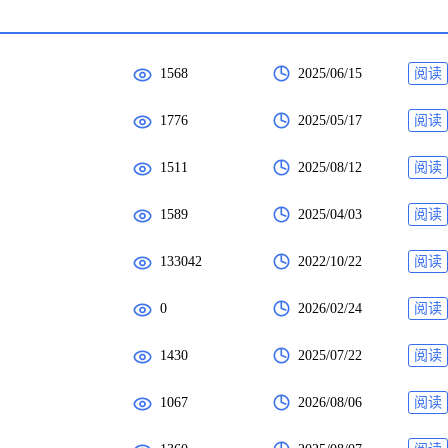
1568
2025/06/15
阅读
1776
2025/05/17
阅读
1511
2025/08/12
阅读
1589
2025/04/03
阅读
133042
2022/10/22
阅读
0
2026/02/24
阅读
1430
2025/07/22
阅读
1067
2026/08/06
阅读