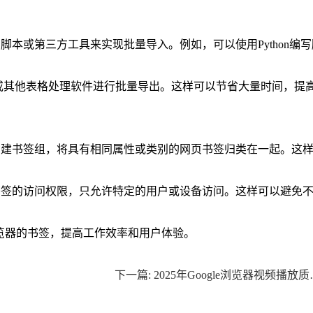
脚本或第三方工具来实现批量导入。例如，可以使用Python编
。
el或其他表格处理软件进行批量导出。这样可以节省大量时间，提
创建书签组，将具有相同属性或类别的网页书签归类在一起。这
书签的访问权限，只允许特定的用户或设备访问。这样可以避免
浏览器的书签，提高工作效率和用户体验。
下一篇: 202