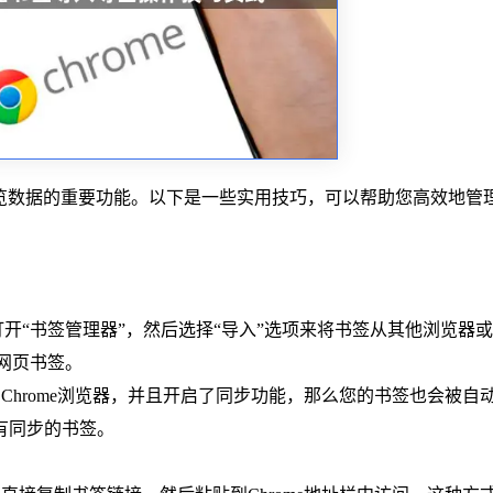
人浏览数据的重要功能。以下是一些实用技巧，可以帮助您高效地管
以打开“书签管理器”，然后选择“导入”选项来将书签从其他浏览器
的网页书签。
Chrome浏览器，并且开启了同步功能，那么您的书签也会被自
有同步的书签。