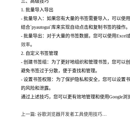
三、高级技巧
1. 批量导入导出
- 批量导入：如果您有大量的书签需要导入，可以使用
结合`pyautogui`库来实现自动点击和复制书签的操作
- 批量导出：对于大量的书签数据，您可以使用Exc
效率
。
2. 自定义书签管理
- 创建书签组：为了更好地组织和管理书签，您可以
避免书签过于分散，便于查找和管理。
- 设置书签权限：为了保护隐私和安全，您可以设置
的风险和泄露。
通过上述技巧，您可以更有效地管理和使用Google
上一篇: 谷歌浏览器开发者工具使用技巧教程详解