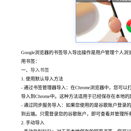
Google浏览器的书签导入导出操作是用户管理个
用书签：
一、
导入书签
1. 使用默认导入方法
- 通过书签管理器导入：在Chrome浏览器中，您可
导入到Chrome中。这种方法适用于已经保存在本地
- 通过同步服务导入：如果您使用的是谷歌账户登录的
到云端。只需登录您的谷歌账户，即可查看并管理所
2. 手动导入