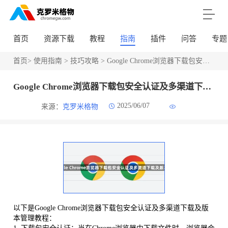
首页
资源下载
教程
指南
插件
问答
专题
首页
>
使用指南
>
技巧攻略
> Google Chrome浏览器下载包安全认证及多渠道下载及版本管理
Google Chrome浏览器下载包安全认证及多渠道下载及版本管理
2025/06/07
来源：
克罗米格物
以下是Google Chrome浏览器下载包安全认证及多渠道下载及版
本管理教程：