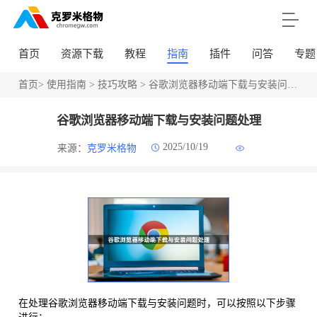
首页
资源下载
教程
指南
插件
问答
专题
首页
>
使用指南
>
技巧攻略
> 谷歌浏览器移动端下载与安装问题处理
谷歌浏览器移动端下载与安装问题处理
2025/10/19
来源：
克罗米格物
在处理谷歌浏览器移动端下载与安装问题时，可以按照以下步骤