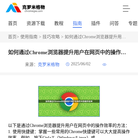
首页
资源下载
教程
指南
插件
问答
专题
首页
>
使用指南
>
技巧攻略
> 如何通过Chrome浏览器提升用户在网页中的操作效率
如何通过Chrome浏览器提升用户在网页中的操作效率
2025/06/02
来源：
克罗米格物
以下是通过Chrome浏览器提升用户在网页中的操作效率的方法：
1. 使用快捷键：掌握一些常用的Chrome快捷键可以大大提高操作
效率。例如，按下Ctrl+T（Windows/Linux）或