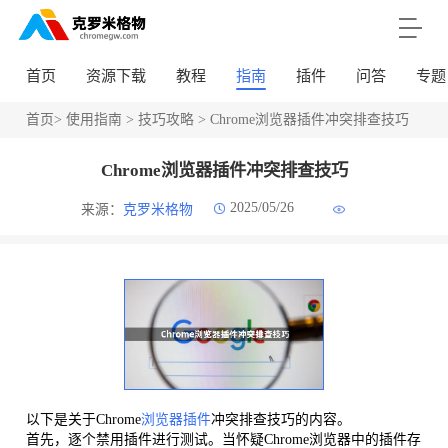
首页
资源下载
教程
指南
插件
问答
专题
首页
>
使用指南
>
技巧攻略
> Chrome浏览器插件冲突排查技巧
Chrome浏览器插件冲突排查技巧
2025/05/26
来源：
克罗米格物
以下是关于Chrome
浏览器插件
冲突排查技巧的内容。
首先，逐个禁用插件进行测试。当怀疑Chrome浏览器中的插件存