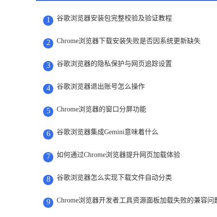
谷歌浏览器安装包完整校验及验证教程
1
Chrome浏览器下载安装失败是否因系统更新缺失
2
谷歌浏览器的隐私保护与网页追踪设置
3
谷歌浏览器退出账号怎么操作
4
Chrome浏览器的窗口分屏功能
5
谷歌浏览器集成Gemini意味着什么
6
如何通过Chrome浏览器提升网页加载体验
7
谷歌浏览器怎么实现下载文件自动分类
8
Chrome浏览器开发者工具资源面板加载失败的兼容问
9