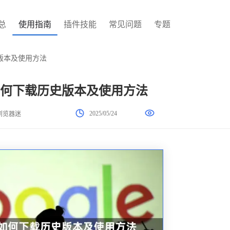
总
使用指南
插件技能
常见问题
专题
史版本及使用方法
器如何下载历史版本及使用方法
2025/05/24
浏览器迷