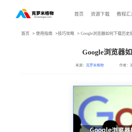
首页
资源下载
教程汇
首页
>
使用指南
>
技巧攻略
>
Google浏览器如何下载历
Google浏览
来源：
克罗米格物
作者：