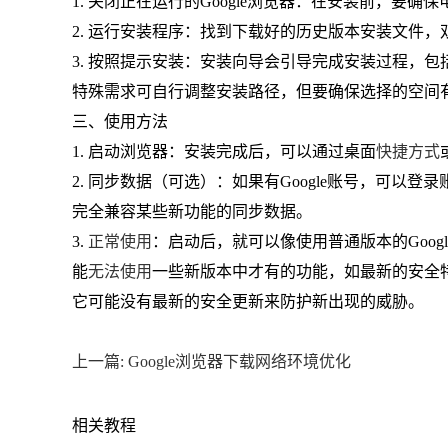
1. 关闭正在运行的Google浏览器：在安装前，要确
2. 运行安装程序：找到下载好的历史版本安装文件，
3. 按照提示安装：安装向导会引导完成安装过程，
特殊需求可自行调整安装路径，但要确保选择的空间
三、使用方法
1. 启动浏览器：安装完成后，可以通过桌面
快捷方式
2. 同步数据（可选）：如果有Google账号，可以登录
完全兼容某些新功能的同步数据。
3.
正常使用
：启动后，就可以像使用普通版本的Goo
能
无法使用
一些新版本中才有的功能，如最新的安全
它可能没有最新的安全更新来防护新出现的威胁。
上一篇: Google浏览器下载网络环境优化
相关教程