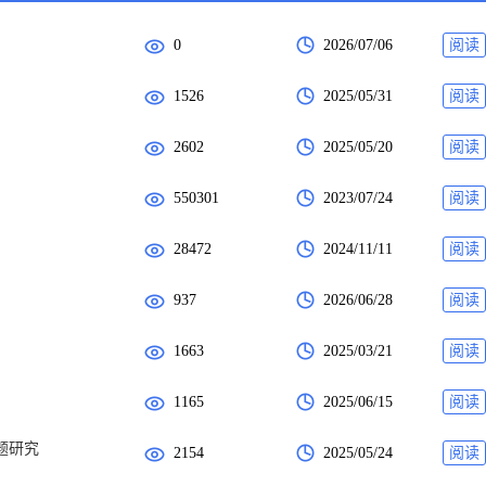
0
2026/07/06
阅读
1526
2025/05/31
阅读
2602
2025/05/20
阅读
550301
2023/07/24
阅读
28472
2024/11/11
阅读
937
2026/06/28
阅读
1663
2025/03/21
阅读
1165
2025/06/15
阅读
题研究
2154
2025/05/24
阅读