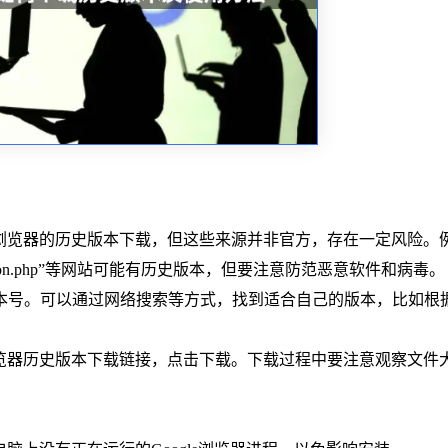
gle浏览器的历史版本下载，但这些来源并非官方，存在一定风险。
chrome-old-version.php”等网站可能有历史版本，但要注意防范恶意软件和病毒。
版本号。可以通过网络搜索等方式，找到适合自己的版本，比如根
le浏览器历史版本下载链接，点击下载。下载过程中要注意观察文件