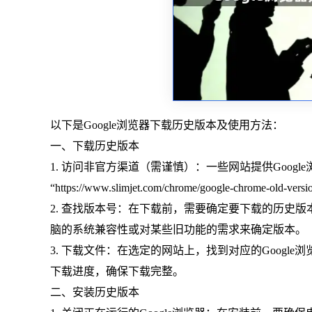
以下是Google浏览器下载历史版本及使用方法：
一、下载历史版本
1. 访问非官方渠道（需谨慎）：一些网站提供Goo
“https://www.slimjet.com/chrome/google-
2. 查找版本号：在下载前，需要确定要下载的历史
脑的系统兼容性或对某些旧功能的需求来确定版本。
3. 下载文件：在选定的网站上，找到对应的Goog
下载进度，确保下载完整。
二、安装历史版本