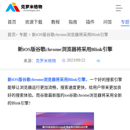
首页
资源下载
教程
指南
插件
问答
专题
首页
>
专题
> 新iOS版谷歌chrome浏览器将采用Blink引擎
新iOS版谷歌chrome浏览器将采用Blink引擎
2023/09/22
来源：
克罗米格物
新iOS版谷歌chrome浏览器将采用Blink引擎，
一个好的搜索引擎
能够让浏览器运行更加流畅，搜索速度更快，给用户带来更加良
好的搜索体验。而谷歌最新版的ios谷歌chrome浏览器将采用全新
的Blink引擎！