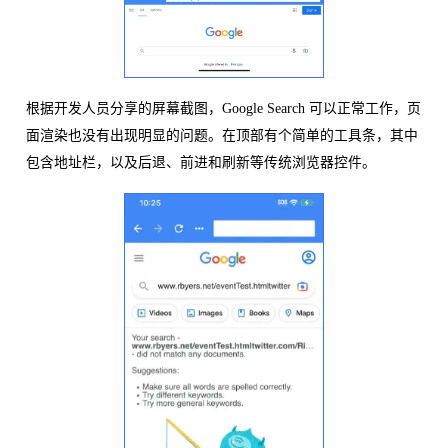
根据开发人员分享的屏幕截图，Google Search 可以正常工作，页
面渲染也没有出现明显的问题。在顶部有个简单的工具条，其中
包含地址栏，以及后退、前进和刷新等传统浏览器控件。