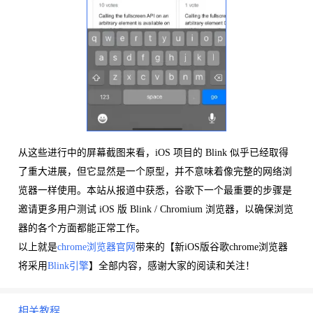
从这些进行中的屏幕截图来看，iOS 项目的 Blink 似乎已经取得
了重大进展，但它显然是一个原型，并不意味着像完整的网络浏
览器一样使用。本站从报道中获悉，谷歌下一个最重要的步骤是
邀请更多用户测试 iOS 版 Blink / Chromium 浏览器，以确保浏览
器的各个方面都能正常工作。
以上就是
chrome浏览器官网
带来的【新iOS版谷歌chrome浏览器
将采用
Blink引擎
】全部内容，感谢大家的阅读和关注！
相关教程