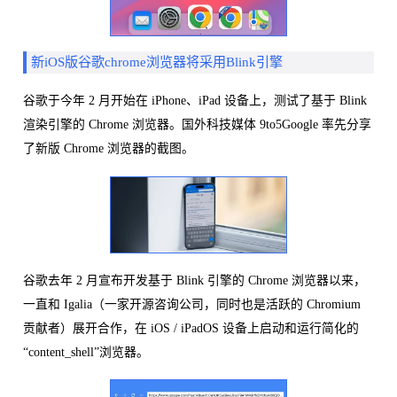
新iOS版谷歌chrome浏览器将采用Blink引擎
谷歌于今年 2 月开始在 iPhone、iPad 设备上，测试了基于 Blink
渲染引擎的 Chrome 浏览器。国外科技媒体 9to5Google 率先分享
了新版 Chrome 浏览器的截图。
谷歌去年 2 月宣布开发基于 Blink 引擎的 Chrome 浏览器以来，
一直和 Igalia（一家开源咨询公司，同时也是活跃的 Chromium
贡献者）展开合作，在 iOS / iPadOS 设备上启动和运行简化的
“content_shell”浏览器。