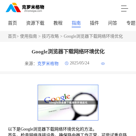
首页
资源下载
教程
指南
插件
问答
专题
首页
>
使用指南
>
技巧攻略
> Google浏览器下载网络环境优化
Google浏览器下载网络环境优化
2025/05/24
来源：
克罗米格物
以下是Google浏览器下载网络环境优化的方法。
首先，检查网络连接设备。确保路由器工作正常，可尝试重启路