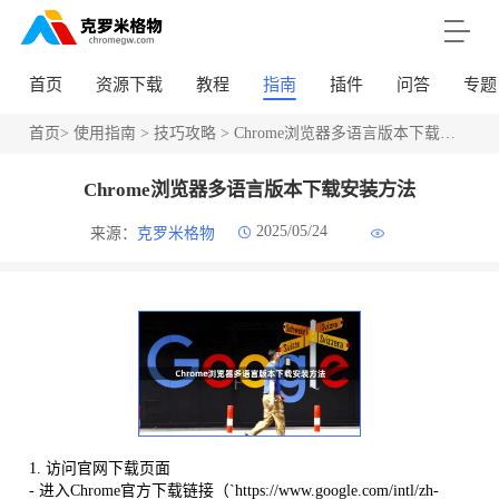
首页
资源下载
教程
指南
插件
问答
专题
首页
>
使用指南
>
技巧攻略
> Chrome浏览器多语言版本下载安装方法
Chrome浏览器多语言版本下载安装方法
2025/05/24
来源：
克罗米格物
1. 访问官网下载页面
- 进入Chrome官方下载链接（`https://www.google.com/intl/zh-