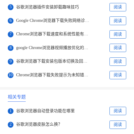
5
谷歌浏览器插件安装卸载趣味技巧
阅读
6
Google Chrome浏览器下载失败网络诊断技巧
阅读
7
Chrome浏览器下载速度和系统性能有关吗
阅读
8
google Chrome浏览器视频播放优化的实战经验
阅读
9
谷歌浏览器下载安装包版本切换及回滚操作指南
阅读
10
Chrome浏览器下载失败提示为未知错误如何排查
阅读
相关专题
1
谷歌浏览器自动登录功能在哪里
阅读
2
谷歌浏览器皮肤怎么换？
阅读