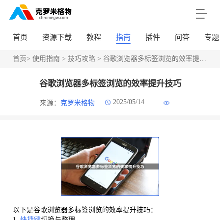
首页
资源下载
教程
指南
插件
问答
专题
首页
>
使用指南
>
技巧攻略
> 谷歌浏览器多标签浏览的效率提升技巧
谷歌浏览器多标签浏览的效率提升技巧
2025/05/14
来源：
克罗米格物
以下是谷歌浏览器多标签浏览的效率提升技巧：
1.
快捷键
切换与整理