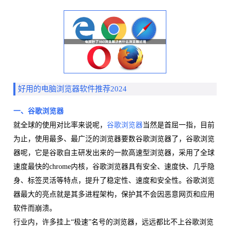
好用的电脑浏览器软件推荐2024
一、谷歌浏览器
就全球的使用对比率来说呢，
谷歌浏览器
当然是首屈一指，目前
为止，使用最多、最广泛的浏览器要数谷歌浏览器了，谷歌浏览
器呢，它是谷歌自主研发出来的一款高速型浏览器，采用了全球
速度最快的chrome内核，谷歌浏览器具有安全、速度快、几乎隐
身、标签灵活等特点，提升了稳定性、速度和安全性。谷歌浏览
器最大的亮点就是其多进程架构，保护其不会因恶意网页和应用
软件而崩溃。
行业内，许多挂上“极速”名号的浏览器，远远都比不上谷歌浏览