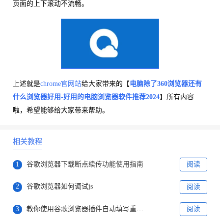
页面的上下滚动不流畅。
上述就是
chrome官网站
给大家带来的【
电脑除了360浏览器还有
什么浏览器好用-好用的电脑浏览器软件推荐2024
】所有内容
啦，希望能够给大家带来帮助。
相关教程
1
谷歌浏览器下载断点续传功能使用指南
阅读
2
谷歌浏览器如何调试js
阅读
3
教你使用谷歌浏览器插件自动填写重复表单
阅读