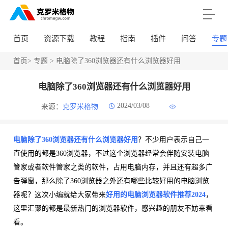
首页
资源下载
教程
指南
插件
问答
专题
首页
>
专题
> 电脑除了360浏览器还有什么浏览器好用
电脑除了360浏览器还有什么浏览器好用
2024/03/08
来源：
克罗米格物
电脑除了360浏览器还有什么浏览器好用
？不少用户表示自己一
直使用的都是360浏览器，不过这个浏览器经常会伴随安装电脑
管家或者软件管家之类的软件，占用电脑内存，并且还有超多广
告弹窗，那么除了360浏览器之外还有哪些比较好用的电脑浏览
器呢？这次小编就给大家带来
好用的电脑浏览器软件推荐2024
，
这里汇聚的都是最新热门的浏览器软件，感兴趣的朋友不妨来看
看。