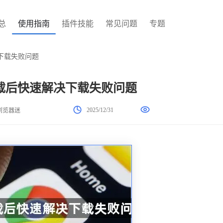
总
使用指南
插件技能
常见问题
专题
下载失败问题
载后快速解决下载失败问题
2025/12/31
浏览器迷