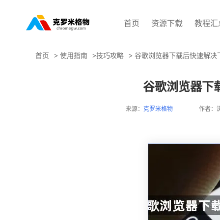
首页
资源下载
教程汇
首页
>
使用指南
>
技巧攻略
>
谷歌浏览器下载后快速解决
谷歌浏览器下
来源：
克罗米格物
作者：