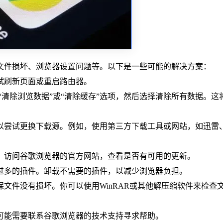
文件损坏、浏览器设置问题等。以下是一些可能的解决方案：
尝试刷新页面或重启路由器。
，找到“清除浏览数据”或“清除缓存”选项，然后选择清除所有数据。这
可以尝试更换下载源。例如，使用第三方下载工具或网站，如迅雷、
。访问谷歌浏览器的官方网站，查看是否有可用的更新。
过多的插件。卸载不需要的插件，以减少浏览器负担。
保文件没有损坏。你可以使用WinRAR或其他解压缩软件来检查
你可能需要联系谷歌浏览器的技术支持寻求帮助。