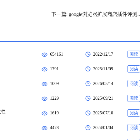
下一篇: google浏览
654161
2022/12/17
阅读
1791
2025/11/09
阅读
1009
2026/05/14
阅读
1229
2025/09/21
阅读
定性
1619
2025/07/10
阅读
4478
2024/01/04
阅读