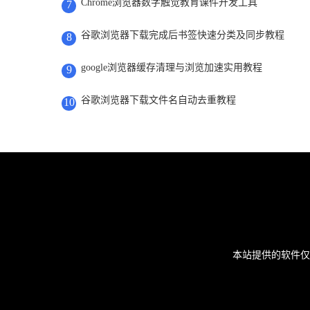
Chrome浏览器数字触觉教育课件开发工具
7
谷歌浏览器下载完成后书签快速分类及同步教程
8
google浏览器缓存清理与浏览加速实用教程
9
谷歌浏览器下载文件名自动去重教程
10
本站提供的软件仅