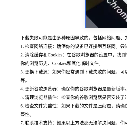
下载失败可能是由多种原因导致的，包括网络问题、
1. 检查网络连接：确保你的设备已连接到互联网。
2. 清除缓存和Cookies：在谷歌浏览器的设置中
你的浏览历史、Cookies和其他临时文件。
3. 更换下载源：如果你经常遇到下载失败的问题，
等。
4. 更新谷歌浏览器：确保你的谷歌浏览器是
最新版本
5. 清理
浏览器插件
：检查你的谷歌浏览器是否安装了
6. 检查文件完整性：如果下载的文件是压缩包，请确
整性。
7. 联系技术支持：如果以上方法都无法解决问题，