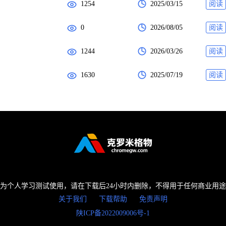
1254
2025/03/15
阅读
0
2026/08/05
阅读
1244
2026/03/26
阅读
1630
2025/07/19
阅读
为个人学习测试使用，请在下载后24小时内删除，不得用于任何商业用
关于我们
下载帮助
免责声明
陕ICP备2022009006号-1