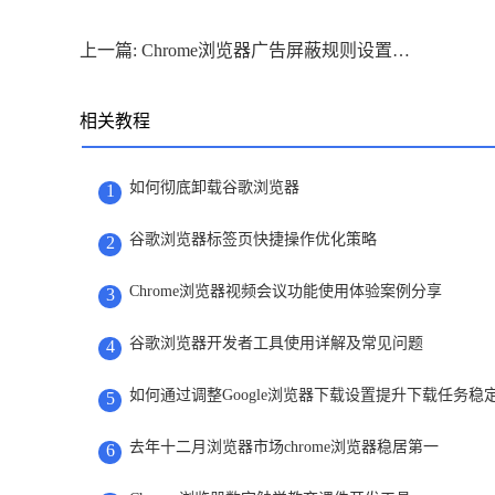
上一篇: Chrome浏览器广告屏蔽规则设置及应用技巧
相关教程
如何彻底卸载谷歌浏览器
1
谷歌浏览器标签页快捷操作优化策略
2
Chrome浏览器视频会议功能使用体验案例分享
3
谷歌浏览器开发者工具使用详解及常见问题
4
如何通过调整Google浏览器下载设置提升下载任务稳
5
去年十二月浏览器市场chrome浏览器稳居第一
6