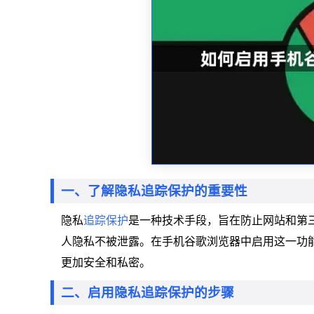
一、了解隐私追踪保护的重要性
隐私
追踪保护
是一种技术手段，旨在防止网站和第三
人隐私不被泄露。在手机谷歌浏览器中启用这一功
更加安全和私密。
二、启用隐私追踪保护的步骤