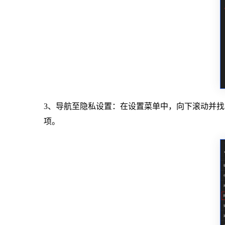
3、导航至隐私设置：在设置菜单中，向下滚动并找
项。