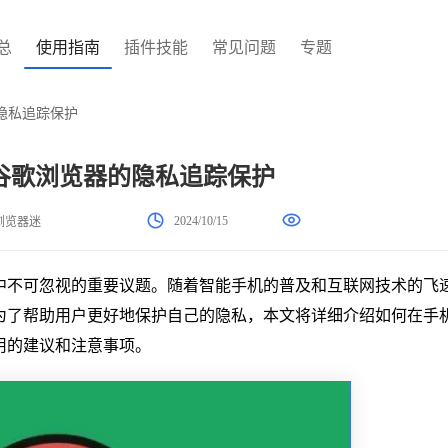
总
使用指南
插件技能
常见问题
专题
隐私追踪保护
谷歌浏览器的隐私追踪保护
2024/10/15
浏览器迷
中不可忽视的重要议题。随着智能手机的普及和互联网技术的飞
为了帮助用户更好地保护自己的隐私，本文将详细介绍如何在手
用的建议和注意事项。