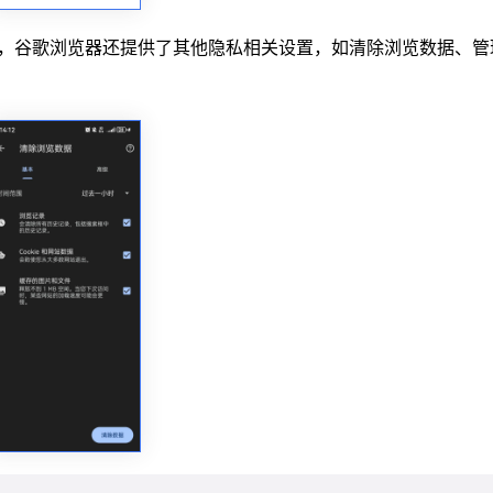
外，谷歌浏览器还提供了其他隐私相关设置，如清除浏览数据、管