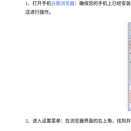
1、打开手机
谷歌浏览器
：确保您的手机上已经安装
店进行操作。
2、进入设置菜单：在浏览器界面的右上角，找到并