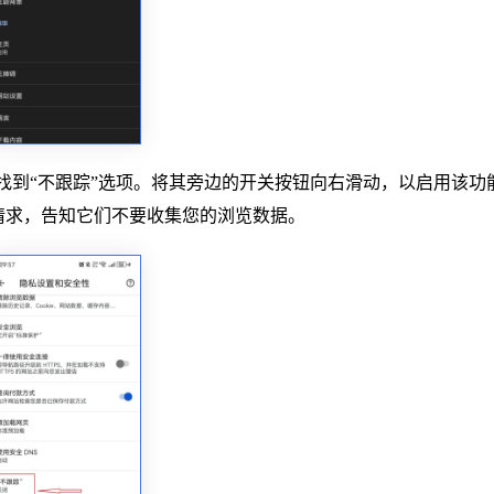
，找到“不跟踪”选项。将其旁边的开关按钮向右滑动，以启用该功
请求，告知它们不要收集您的浏览数据。