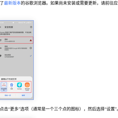
了
最新版本
的谷歌浏览器。如果尚未安装或需要更新，请前往应
点击“更多”选项（通常是一个三个点的图标），然后选择“设置”