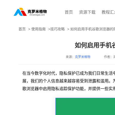
首页
资源下载
教程汇
首页
>
使用指南
>
技巧攻略
>
如何启用手机谷歌浏览器的
如何启用手机
来源：
克罗米格物
作者：
在当今数字化时代，隐私保护已成为我们日常生活
展，我们的个人信息越来越容易受到泄露和滥用。
歌浏览器中启用隐私追踪保护功能，并提供一些实