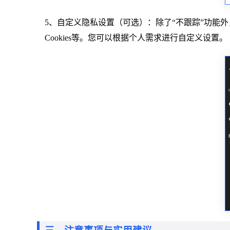
5、自定义隐私设置（可选）：除了“不跟踪”功能
Cookies等。您可以根据个人需求进行自定义设置。