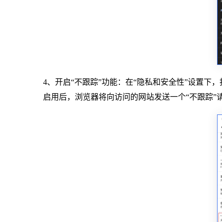
4、开启“不跟踪”功能：在“隐私和安全性”设置下
启用后，浏览器将向访问的网站发送一个“不跟踪”