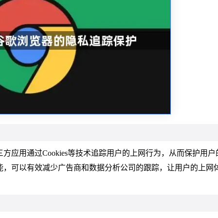
方应用通过Cookies等技术追踪用户的上网行为，从而保护用户
能，可以有效减少广告商和数据分析公司的跟踪，让用户的上网