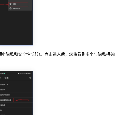
到“隐私和安全性”部分。点击进入后，您将看到多个与隐私相关