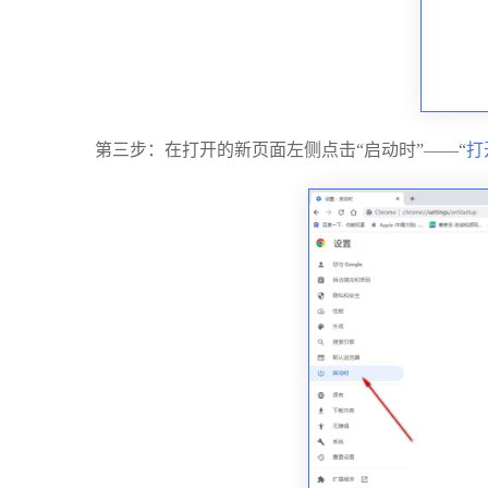
第三步：在打开的新页面左侧点击“启动时”——“
打