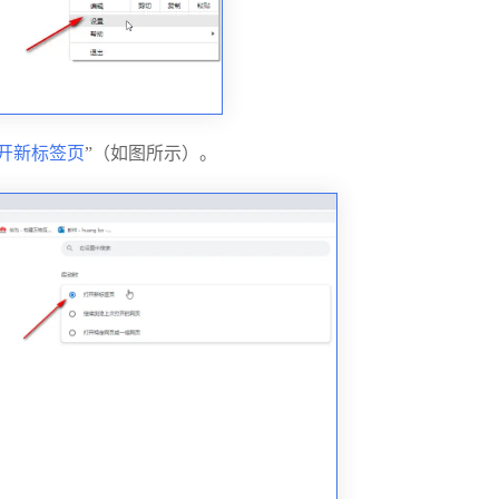
开新标签页
”（如图所示）。