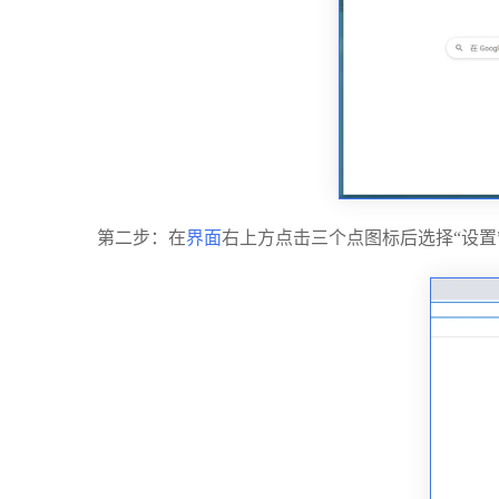
第二步：在
界面
右上方点击三个点图标后选择“设置