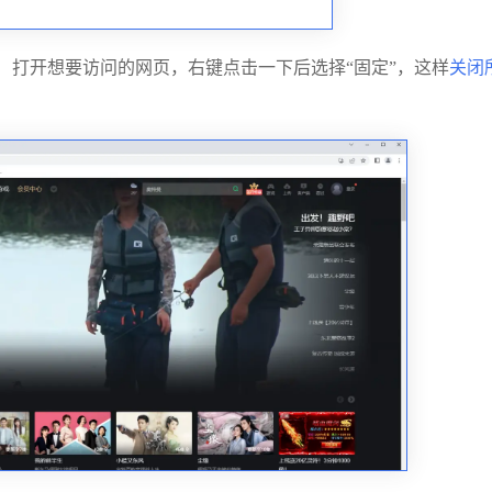
， 打开想要访问的网页，右键点击一下后选择“固定”，这样
关闭