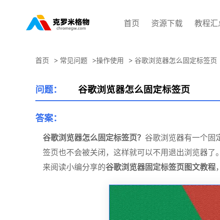
首页
资源下载
教程汇
首页
>
常见问题
>
操作使用
>
谷歌浏览器怎么固定标签页
谷歌浏览器怎么固定标签页
问题：
答案：
谷歌浏览器怎么固定标签页？
谷歌浏览器有一个固
签页也不会被关闭，这样就可以不用退出浏览器了
来阅读小编分享的
谷歌浏览器固定标签页图文教程