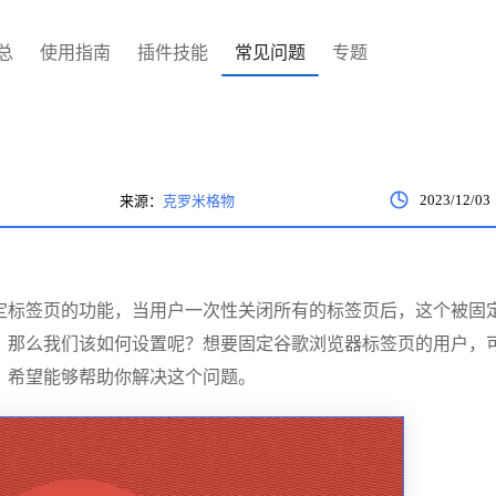
总
使用指南
插件技能
常见问题
专题
2023/12/03
来源：
克罗米格物
定标签页的功能，当用户一次性关闭所有的标签页后，这个被固
。那么我们该如何设置呢？想要固定谷歌浏览器标签页的用户，
，希望能够帮助你解决这个问题。