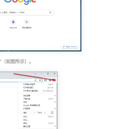
”（如图所示）。