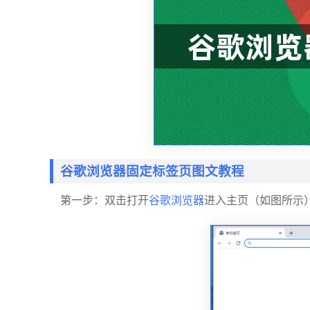
谷歌浏览器固定标签页图文教程
第一步：双击打开
谷歌浏览器
进入主页（如图所示