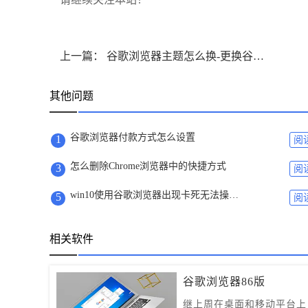
上一篇： 谷歌浏览器主题怎么换-更换谷歌浏览器主题图文教程
其他问题
谷歌浏览器付款方式怎么设置
1
阅
怎么删除Chrome浏览器中的快捷方式
3
阅
win10使用谷歌浏览器出现卡死无法操作问题怎么办
5
阅
相关软件
谷歌浏览器86版
继上周在桌面和移动平台上