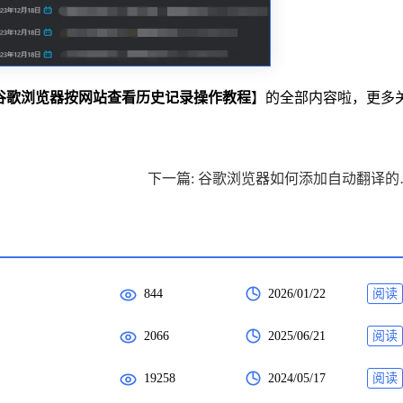
谷歌浏览器按网站查看历史记录操作教程
】的全部内容啦，更多
下一篇: 
844
2026/01/22
阅读
2066
2025/06/21
阅读
19258
2024/05/17
阅读