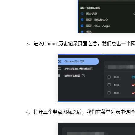
3、进入Chrome历史记录页面之后，我们点击一
4、打开三个竖点图标之后，我们在菜单列表中选择