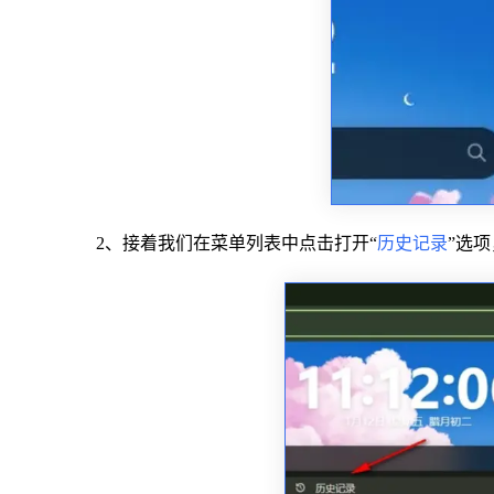
2、接着我们在菜单列表中点击打开“
历史记录
”选