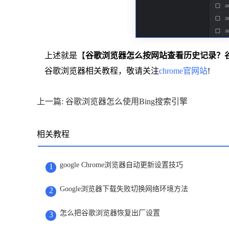
上述就是【
谷歌浏览器怎么按网站查看历史记录？
谷歌浏览器相关教程，敬请关注
chrome官网站
!
上一篇: 谷歌浏览器怎么使用Bing搜索引擎
相关教程
google Chrome浏览器自动更新设置技巧
1
Google浏览器下载失败切换网络环境方法
2
怎么把谷歌浏览器恢复出厂设置
3