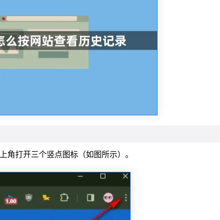
上角打开三个竖点图标（如图所示）。