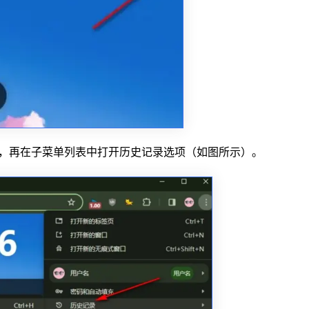
项，再在子菜单列表中打开历史记录选项（如图所示）。