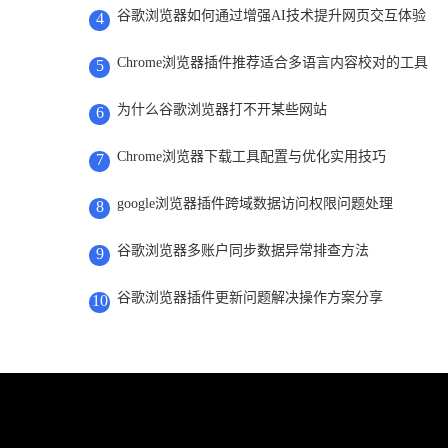
谷歌浏览器如何通过增强AI技术提升网页交互体验
4
Chrome浏览器插件推荐适合多语言内容校对的工具
5
为什么谷歌浏览器打不开某些网站
6
Chrome浏览器下载工具配置与优化实用技巧
7
google浏览器插件跨域数据访问权限问题处理
8
谷歌浏览器多账户同步数据异常排查方法
9
谷歌浏览器插件更新问题解决操作方案分享
10