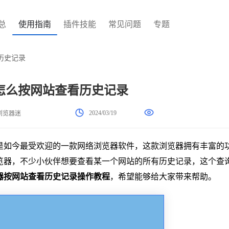
总
使用指南
插件技能
常见问题
专题
历史记录
怎么按网站查看历史记录
2024/03/19
浏览器迷
是如今最受欢迎的一款网络浏览器软件，这款浏览器拥有丰富的
览器，不少小伙伴想要查看某一个网站的所有历史记录，这个查
器按网站查看历史记录操作教程
，希望能够给大家带来帮助。