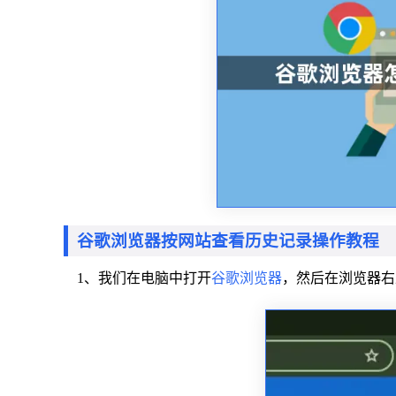
谷歌浏览器按网站查看历史记录操作教程
1、我们在电脑中打开
谷歌浏览器
，然后在浏览器右