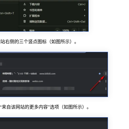
个网站右侧的三个竖点图标（如图所示）。
“来自该网站的更多内容”选项（如图所示）。