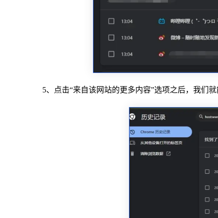
5、点击“来自该网站的更多内容”选项之后，我们