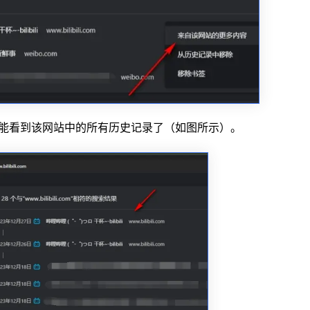
就能看到该网站中的所有历史记录了（如图所示）。