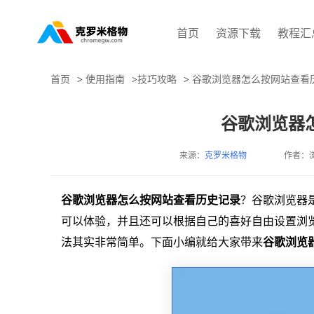
首页
资源下载
教程汇
首页
>
使用指南
>
技巧攻略
>
谷歌浏览器怎么按网站查看
谷歌浏览器
来源：
克罗米格物
作者：
谷歌浏览器怎么按网站查看历史记录
？谷歌浏览器
可以体验，并且还可以根据自己的喜好自由设置浏
法其实非常简单。下面小编就给大家带来
谷歌浏览