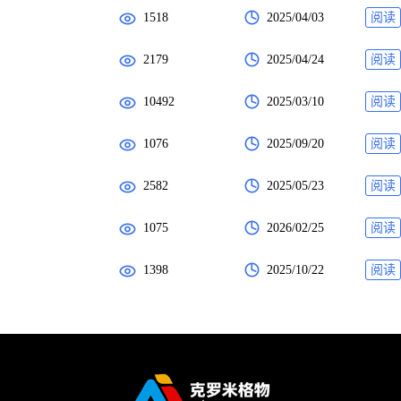
1518
2025/04/03
阅读
2179
2025/04/24
阅读
10492
2025/03/10
阅读
1076
2025/09/20
阅读
2582
2025/05/23
阅读
1075
2026/02/25
阅读
1398
2025/10/22
阅读