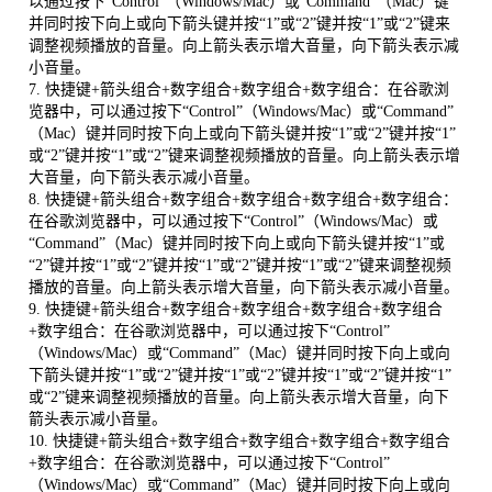
以通过按下“Control”（Windows/Mac）或“Command”（Mac）键
并同时按下向上或向下箭头键并按“1”或“2”键并按“1”或“2”键来
调整视频播放的音量。向上箭头表示增大音量，向下箭头表示减
小音量。
7. 快捷键+箭头组合+数字组合+数字组合+数字组合：在谷歌浏
览器中，可以通过按下“Control”（Windows/Mac）或“Command”
（Mac）键并同时按下向上或向下箭头键并按“1”或“2”键并按“1”
或“2”键并按“1”或“2”键来调整视频播放的音量。向上箭头表示增
大音量，向下箭头表示减小音量。
8. 快捷键+箭头组合+数字组合+数字组合+数字组合+数字组合：
在谷歌浏览器中，可以通过按下“Control”（Windows/Mac）或
“Command”（Mac）键并同时按下向上或向下箭头键并按“1”或
“2”键并按“1”或“2”键并按“1”或“2”键并按“1”或“2”键来调整视频
播放的音量。向上箭头表示增大音量，向下箭头表示减小音量。
9. 快捷键+箭头组合+数字组合+数字组合+数字组合+数字组合
+数字组合：在谷歌浏览器中，可以通过按下“Control”
（Windows/Mac）或“Command”（Mac）键并同时按下向上或向
下箭头键并按“1”或“2”键并按“1”或“2”键并按“1”或“2”键并按“1”
或“2”键来调整视频播放的音量。向上箭头表示增大音量，向下
箭头表示减小音量。
10. 快捷键+箭头组合+数字组合+数字组合+数字组合+数字组合
+数字组合：在谷歌浏览器中，可以通过按下“Control”
（Windows/Mac）或“Command”（Mac）键并同时按下向上或向