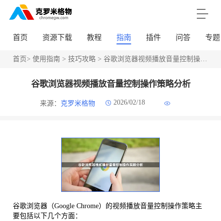
首页
资源下载
教程
指南
插件
问答
专题
首页
>
使用指南
>
技巧攻略
> 谷歌浏览器视频播放音量控制操作策略分析
谷歌浏览器视频播放音量控制操作策略分析
2026/02/18
来源：
克罗米格物
谷歌浏览器（Google Chrome）的视频播放音量控制操作策略主
要包括以下几个方面：