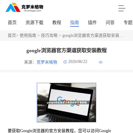
首页
资源下载
教程
指南
插件
问答
专题
首页
>
使用指南
>
技巧攻略
> google浏览器官方渠道获取安装教程
google浏览器官方渠道获取安装教程
2026/06/22
来源：
克罗米格物
要获取Google浏览器的官方安装教程，您可以访问Google