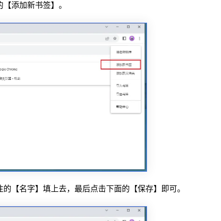
的【添加新书签】。
注的【名字】填上去，最后点击下面的【保存】即可。