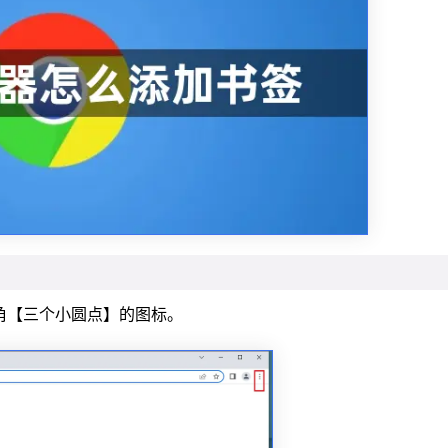
角【三个小圆点】的图标。