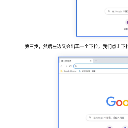
第三步，然后左边又会出现一个下拉，我们点击下