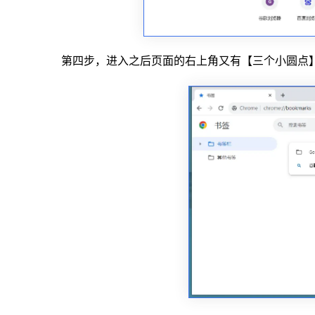
第四步，进入之后页面的右上角又有【三个小圆点