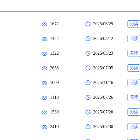
1672
2025/06/29
阅读
1422
2026/03/12
阅读
1322
2026/03/23
阅读
2658
2025/07/05
阅读
1009
2025/11/16
阅读
1118
2025/07/26
阅读
1530
2025/07/20
阅读
2419
2025/07/30
阅读