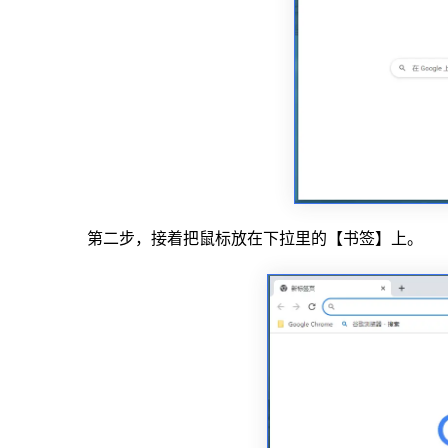
第二步，接着把鼠标放在下拉里的【书签】上。