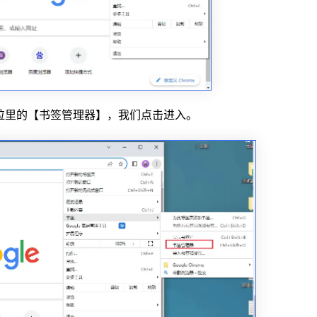
拉里的【书签管理器】，我们点击进入。