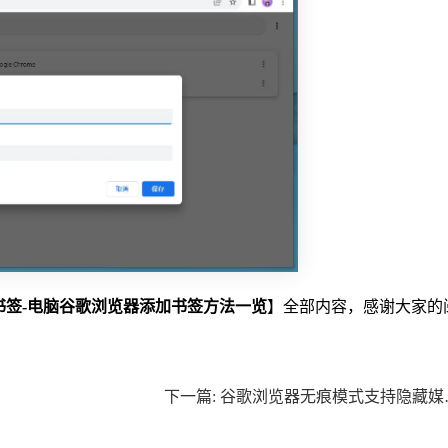
书签-电脑谷歌浏览器添加书签方法一览
】全部内容，感谢大家的
下一篇: 