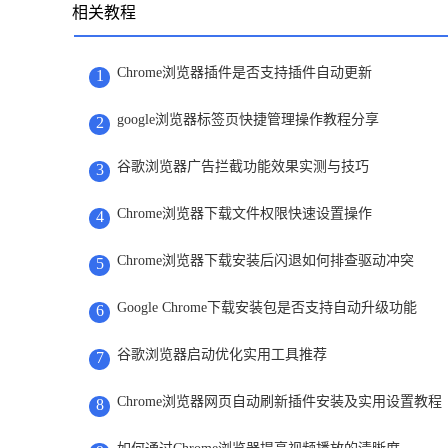
相关教程
Chrome浏览器插件是否支持插件自动更新
1
google浏览器标签页快捷管理操作教程分享
2
谷歌浏览器广告拦截功能效果实测与技巧
3
Chrome浏览器下载文件权限快速设置操作
4
Chrome浏览器下载安装后闪退如何排查驱动冲突
5
Google Chrome下载安装包是否支持自动升级功能
6
谷歌浏览器启动优化实用工具推荐
7
Chrome浏览器网页自动刷新插件安装及实用设置教程
8