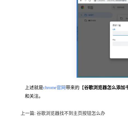
上述就是
chrome官网
带来的【
谷歌浏览器怎么添加
和关注。
上一篇: 谷歌浏览器找不到主页按钮怎么办