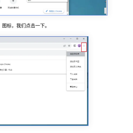
】图标，我们点击一下。