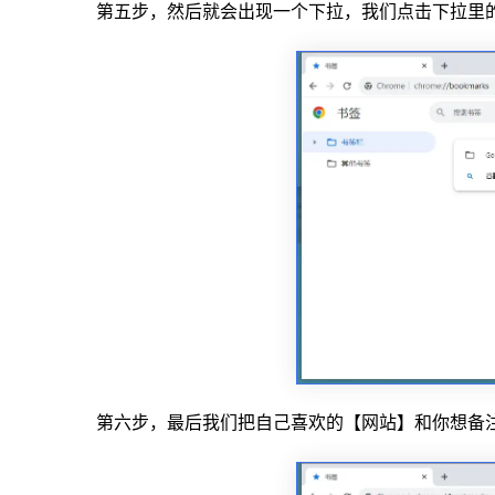
第五步，然后就会出现一个下拉，我们点击下拉里
第六步，最后我们把自己喜欢的【网站】和你想备