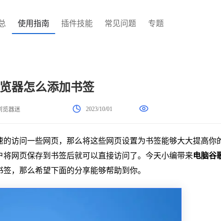
总
使用指南
插件技能
常见问题
专题
览器怎么添加书签
2023/10/01
浏览器迷
速的访问一些网页，那么将这些网页设置为书签能够大大提高你
户将网页保存到书签后就可以直接访问了。今天小编带来
电脑谷
书签，那么希望下面的分享能够帮助到你。