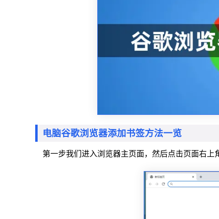
电脑谷歌浏览器添加书签方法一览
第一步我们进入浏览器主页面，然后点击页面右上