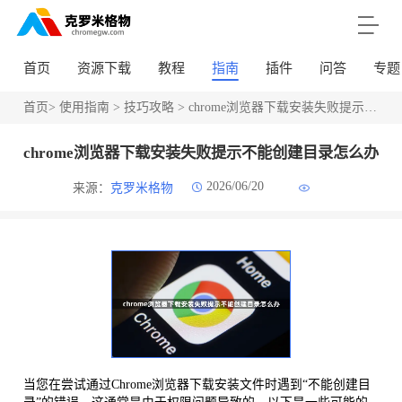
首页
资源下载
教程
指南
插件
问答
专题
首页
>
使用指南
>
技巧攻略
> chrome浏览器下载安装失败提示不能创建目录怎么办
chrome浏览器下载安装失败提示不能创建目录怎么办
2026/06/20
来源：
克罗米格物
当您在尝试通过Chrome浏览器下载安装文件时遇到“不能创建目