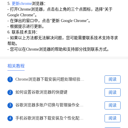
5.
更新chrome
浏览器：
- 打开Chrome浏览器，点击右上角的三个点图标，选择“关于
Google Chrome”。
- 在弹出的窗口中，点击“更新 Google Chrome”。
- 根据提示进行更新。
6. 联系技术支持：
- 如果以上方法都无法解决问题，您可能需要联系技术支持寻求
帮助。
- 您可以在Chrome浏览器的帮助和支持部分找到联系方式。
相关教程
1
Chrome浏览器下载安装问题处理经验分享全流程
阅读
2
如何设置谷歌浏览器的快捷键
阅读
3
谷歌浏览器多账户切换与管理操作全流程
阅读
4
手机谷歌浏览器下载安装及个性化配置教程
阅读