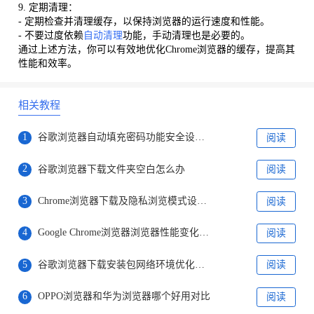
9. 定期清理：
- 定期检查并清理缓存，以保持浏览器的运行速度和性能。
- 不要过度依赖
自动清理
功能，手动清理也是必要的。
通过上述方法，你可以有效地优化Chrome浏览器的缓存，提高其
性能和效率。
相关教程
1
谷歌浏览器自动填充密码功能安全设置教程
阅读
2
谷歌浏览器下载文件夹空白怎么办
阅读
3
Chrome浏览器下载及隐私浏览模式设置教程
阅读
4
Google Chrome浏览器浏览器性能变化趋势分析
阅读
5
谷歌浏览器下载安装包网络环境优化方案
阅读
6
OPPO浏览器和华为浏览器哪个好用对比
阅读