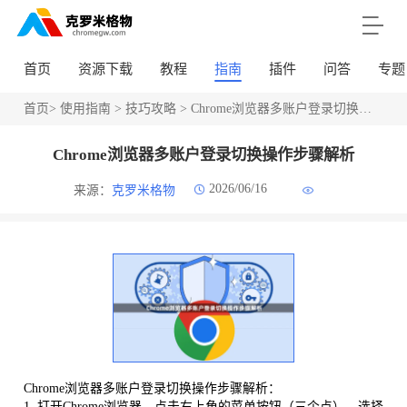
首页
资源下载
教程
指南
插件
问答
专题
首页
>
使用指南
>
技巧攻略
> Chrome浏览器多账户登录切换操作步骤解析
Chrome浏览器多账户登录切换操作步骤解析
2026/06/16
来源：
克罗米格物
Chrome浏览器多账户登录切换操作步骤解析：
1. 打开Chrome浏览器，点击右上角的菜单按钮（三个点），选择