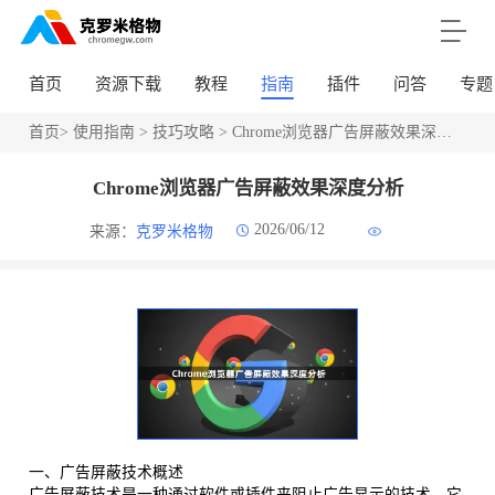
首页
资源下载
教程
指南
插件
问答
专题
首页
>
使用指南
>
技巧攻略
> Chrome浏览器广告屏蔽效果深度分析
Chrome浏览器广告屏蔽效果深度分析
2026/06/12
来源：
克罗米格物
一、广告屏蔽技术概述
广告屏蔽技术是一种通过软件或插件来阻止广告显示的技术。它