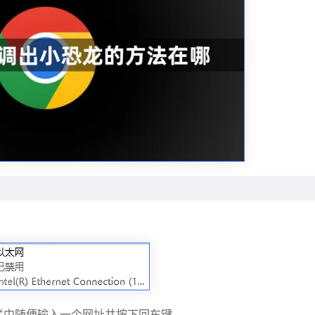
在地址栏中随便输入一个网址并按下回车键。