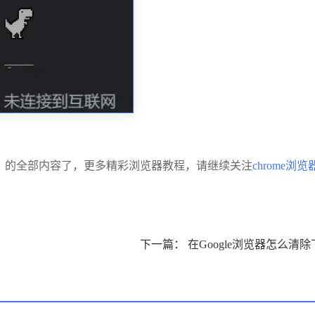
】的全部内容了，更多精彩浏览器教程，请继续关注
chrome浏览