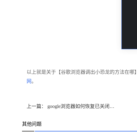
以上就是关于【谷歌浏览器调出小恐龙的方法在哪
网
。
上一篇： google浏览器如何恢复已关闭的网页
其他问题