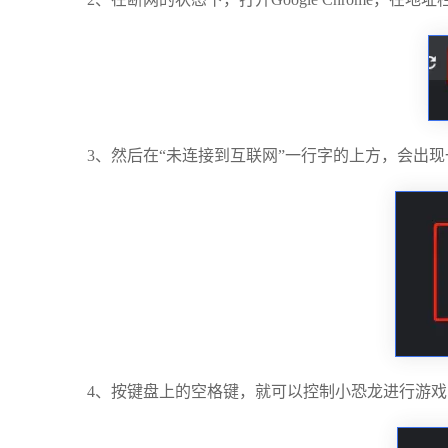
3、然后在“未连接到互联网”一行字的上方，会出现
4、按键盘上的空格键，就可以控制小恐龙进行游戏