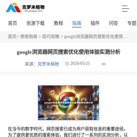
首页
资源下载
教程
指南
插件
问答
专题
首页
>
使用指南
>
技巧攻略
> google浏览器网页搜索优化使用体验实测分析
google浏览器网页搜索优化使用体验实测分析
2026/05/25
来源：
克罗米格物
在当今的数字时代，网页搜索已成为用户获取信息的重要途径。
为了提供更优质的搜索体验，我们进行了一系列的实测分析，以