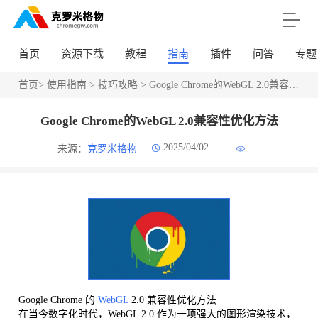
首页
资源下载
教程
指南
插件
问答
专题
首页
>
使用指南
>
技巧攻略
> Google Chrome的WebGL 2.0兼容性优化方法
Google Chrome的WebGL 2.0兼容性优化方法
2025/04/02
来源：
克罗米格物
Google Chrome 的
WebGL
2.0 兼容性优化方法
在当今数字化时代，WebGL 2.0 作为一项强大的图形渲染技术，