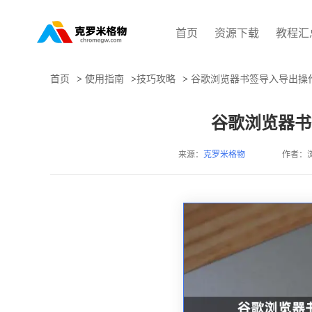
首页
资源下载
教程汇
首页
>
使用指南
>
技巧攻略
>
谷歌浏览器书签导入导出操
谷歌浏览器书
来源：
克罗米格物
作者：