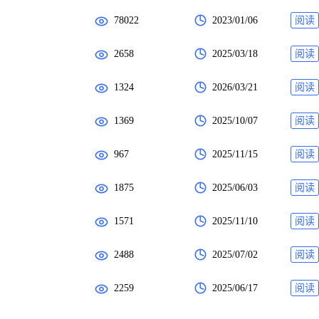
78022
2023/01/06
阅读
2658
2025/03/18
阅读
1324
2026/03/21
阅读
1369
2025/10/07
阅读
967
2025/11/15
阅读
1875
2025/06/03
阅读
1571
2025/11/10
阅读
2488
2025/07/02
阅读
2259
2025/06/17
阅读