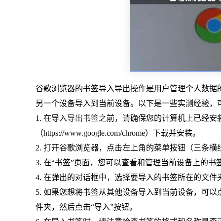
谷歌浏览器的书签导入导出操作是用户管理个人数据
另一个设备导入到当前设备。以下是一些实测经验，
1. 在导入
导出书签
之前，请确保您的计算机上已经安
（https://www.google.com/chrome）下载并安装。
2. 打开谷歌浏览器，点击左上角的菜单按钮（三条横线
3. 在“书签”页面，您可以查看和管理当前设备上的
4. 在弹出的对话框中，选择要导入的书签所在的文
5. 如果您想将书签从其他设备导入到当前设备，可
件夹，然后点击“导入”按钮。