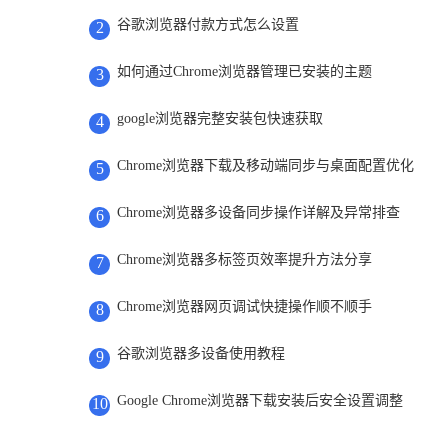
谷歌浏览器付款方式怎么设置
2
如何通过Chrome浏览器管理已安装的主题
3
google浏览器完整安装包快速获取
4
Chrome浏览器下载及移动端同步与桌面配置优化
5
Chrome浏览器多设备同步操作详解及异常排查
6
Chrome浏览器多标签页效率提升方法分享
7
Chrome浏览器网页调试快捷操作顺不顺手
8
谷歌浏览器多设备使用教程
9
Google Chrome浏览器下载安装后安全设置调整
10