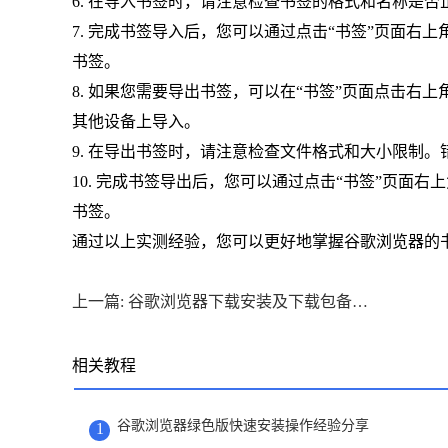
6. 在导入书签时，请注意检查书签的格式和名称是
7. 完成书签导入后，您可以通过点击“书签”页面右
书签。
8. 如果您需要导出书签，可以在“书签”页面点击右
其他设备上导入。
9. 在导出书签时，请注意检查文件格式和大小限制
10. 完成书签导出后，您可以通过点击“书签”页面
书签。
通过以上实测经验，您可以更好地掌握谷歌浏览器的
上一篇: 谷歌浏览器下载安装及下载包备份与恢复技巧
相关教程
谷歌浏览器绿色版快速安装操作经验分享
1