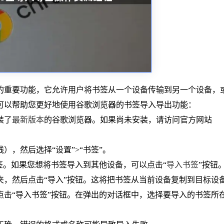
的重要功能，它允许用户将书签从一个设备传输到另一个设备，
可以帮助您更好地使用谷歌浏览器的书签导入导出功能：
装了
最新版本
的谷歌浏览器。如果尚未安装，请访问官方网站
），然后选择“设置”>“书签”。
书签。如果您想将书签导入到其他设备，可以点击“
导入书签
”按钮
件夹，然后点击“导入”按钮。这将把书签从当前设备复制到目标设
以点击“导入书签”按钮。在弹出的对话框中，选择要导入的书签所