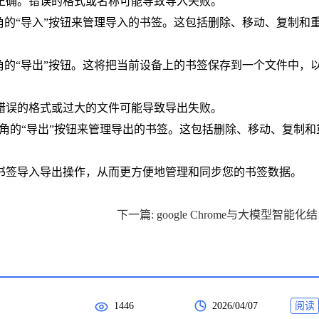
否正确。错误的格式或名称可能导致导入失败。
上角的“导入”按钮来管理导入的书签。这包括删除、移动、复制和
上角的“导出”按钮。这将把当前设备上的书签保存到一个文件中，
。错误的格式或过大的文件可能导致导出失败。
右上角的“导出”按钮来管理导出的书签。这包括删除、移动、复制和
书签导入导出操作，从而更方便地管理和同步您的书签数据。
下一篇
1446
2026/04/07
阅读