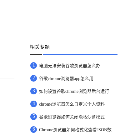
相关专题
1
电脑无法安装谷歌浏览器怎么办
2
谷歌chrome浏览器app怎么用
3
如何设置谷歌chrome浏览器后台运行
4
chrome浏览器怎么自定义个人资料
5
谷歌浏览器如何关闭隐私沙盒模式
6
Chrome浏览器如何格式化查看JSON数据？