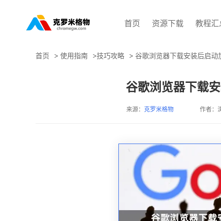
首页
资源下载
教程汇
首页
>
使用指南
>
技巧攻略
>
谷歌浏览器下载安装后启动
谷歌浏览器下载安
来源：
克罗米格物
作者：