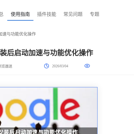
总
使用指南
插件技能
常见问题
专题
加速与功能优化操作
装后启动加速与功能优化操作
2026/03/04
浏览器迷