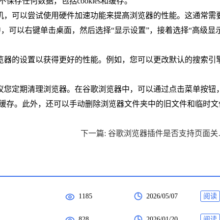
保存任何数据，包括cookies和缓存。
机，可以尝试使用硬件加速功能来提高浏览器的性能。这通常需
统中，可以右键单击桌面，然后选择“显示设置”，接着选择“高级显
浏览器的设置以获得更好的性能。例如，您可以更改默认的搜索引
建议您定期清理浏览器。在谷歌浏览器中，可以通过点击菜单按钮
录和缓存。此外，还可以手动删除浏览器文件夹中的旧文件和临时文
下一篇: 谷
1185
2026/05/07
阅读
828
2026/01/20
阅读