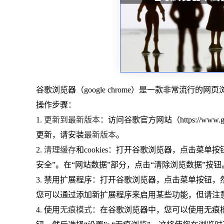
谷歌浏览器（google chrome）是一款非常流
操作步骤：
1.
更新到最新版本
：访问谷歌官方网站（https://www.go
更新，请安装
最新版本
。
2.
清理缓存
和cookies：打开谷歌浏览器，点击菜
安全”。在“网站数据”部分，点击“清除浏览数据”按钮
3. 禁用扩展程序：打开谷歌浏览器，点击菜单按钮，然
您可以通过添加新扩展程序来启用某些功能，但请注
4. 使用
无痕模式
：在谷歌浏览器中，您可以使用无痕