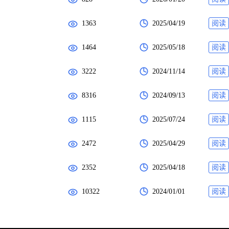
1363
2025/04/19
阅读
1464
2025/05/18
阅读
3222
2024/11/14
阅读
8316
2024/09/13
阅读
1115
2025/07/24
阅读
2472
2025/04/29
阅读
2352
2025/04/18
阅读
10322
2024/01/01
阅读