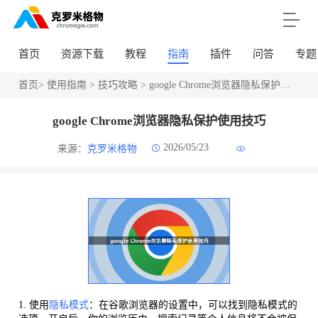
首页
资源下载
教程
指南
插件
问答
专题
首页
>
使用指南
>
技巧攻略
> google Chrome浏览器隐私保护使用技巧
google Chrome浏览器隐私保护使用技巧
2026/05/23
来源：
克罗米格物
1. 使用
隐私模式
：在谷歌浏览器的设置中，可以找到隐私模式的