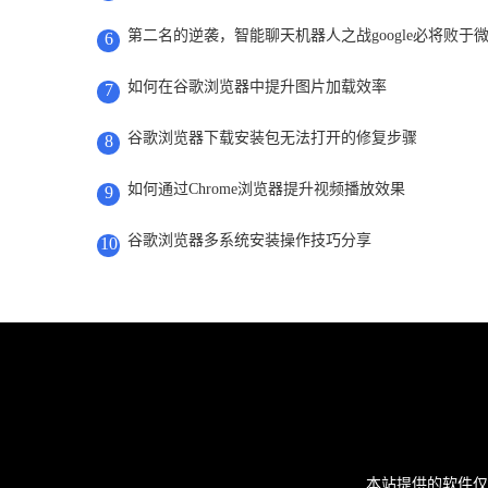
第二名的逆袭，智能聊天机器人之战google必将败于
6
如何在谷歌浏览器中提升图片加载效率
7
谷歌浏览器下载安装包无法打开的修复步骤
8
如何通过Chrome浏览器提升视频播放效果
9
谷歌浏览器多系统安装操作技巧分享
10
本站提供的软件仅