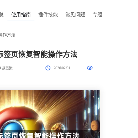
总
使用指南
插件技能
常见问题
专题
操作方法
标签页恢复智能操作方法
2026/02/01
浏览器迷