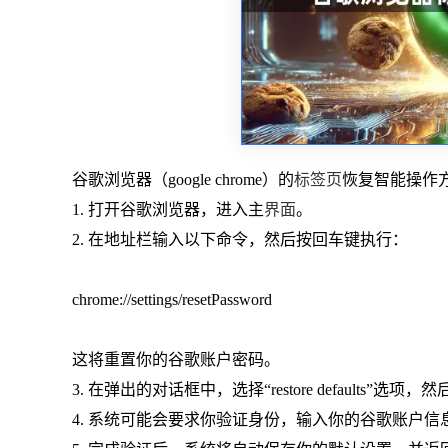
谷歌浏览器（google chrome）的
标签页
恢复智能操作
1. 打开谷歌浏览器，进入主
界面
。
2. 在地址栏输入以下命令，然后按回车键执行：
chrome://settings/resetPassword
这将重置你的谷歌账户密码。
3. 在弹出的对话框中，选择“restore defaults”选项，然后
4. 系统可能会要求你验证身份，输入你的谷歌账户信