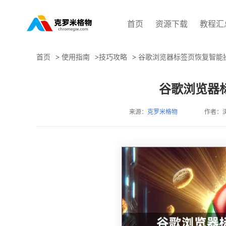
首页
资源下载
教程汇
首页
>
使用指南
>
技巧攻略
>
谷歌浏览器标签页恢复智能
谷歌浏览器
来源：
克罗米格物
作者：