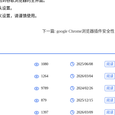
返回到谷歌浏览器的主界面。
认设置。
义设置，请谨慎使用。
下一篇
1080
2025/06/08
阅读
1264
2026/03/04
阅读
9789
2024/02/26
阅读
879
2025/12/15
阅读
1397
2026/03/09
阅读