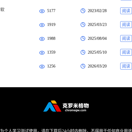
微软
5177
2023/02/28
阅读
1919
2025/03/23
阅读
1988
2025/08/04
阅读
1359
2025/05/10
阅读
1256
2026/03/20
阅读
为个人学习测试使用，请在下载后24小时内删除，不得用于任何商业用