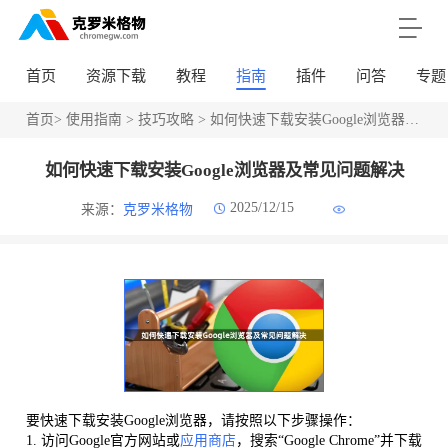
首页
资源下载
教程
指南
插件
问答
专题
首页
>
使用指南
>
技巧攻略
> 如何快速下载安装Google浏览器及常见问题解决
如何快速下载安装Google浏览器及常见问题解决
2025/12/15
来源：
克罗米格物
要快速下载安装Google浏览器，请按照以下步骤操作：
1. 访问Google官方网站或
应用商店
，搜索“Google Chrome”并下载