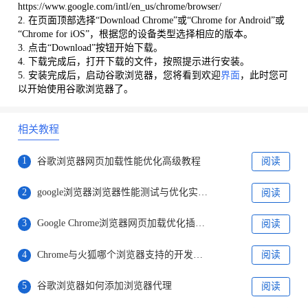
https://www.google.com/intl/en_us/chrome/browser/
2. 在页面顶部选择“Download Chrome”或“Chrome for Android”或
“Chrome for iOS”，根据您的设备类型选择相应的版本。
3. 点击“Download”按钮开始下载。
4. 下载完成后，打开下载的文件，按照提示进行安装。
5. 安装完成后，启动谷歌浏览器，您将看到欢迎
界面
，此时您可
以开始使用谷歌浏览器了。
相关教程
1
谷歌浏览器网页加载性能优化高级教程
阅读
2
google浏览器浏览器性能测试与优化实操教程
阅读
3
Google Chrome浏览器网页加载优化插件实战教程
阅读
4
Chrome与火狐哪个浏览器支持的开发工具更多
阅读
5
谷歌浏览器如何添加浏览器代理
阅读