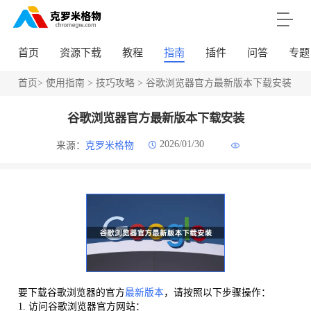
首页
资源下载
教程
指南
插件
问答
专题
首页
>
使用指南
>
技巧攻略
> 谷歌浏览器官方最新版本下载安装
谷歌浏览器官方最新版本下载安装
2026/01/30
来源：
克罗米格物
要下载谷歌浏览器的官方
最新版本
，请按照以下步骤操作：
1. 访问谷歌浏览器官方网站：