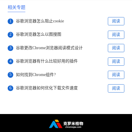
相关专题
1
谷歌浏览器怎么阻止cookie
阅读
2
谷歌浏览器怎么以图搜图
阅读
3
谷歌更改Chrome浏览器阅读模式设计
阅读
4
谷歌浏览器有什么比较好用的插件
阅读
5
如何找到Chrome组件?
阅读
6
谷歌浏览器如何优化下载文件速度
阅读