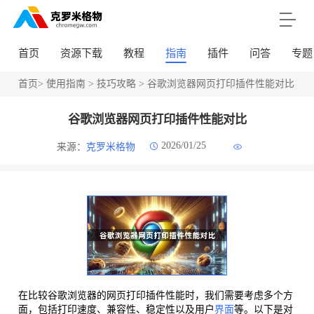
首页
资源下载
教程
指南
插件
问答
专题
首页
>
使用指南
>
技巧攻略
> 谷歌浏览器网页打印插件性能对比
谷歌浏览器网页打印插件性能对比
2026/01/25
来源：
克罗米格物
在比较谷歌浏览器的网页打印插件性能时，我们需要考虑多个方
面，包括打印速度、兼容性、稳定性以及用户
界面
等。以下是对