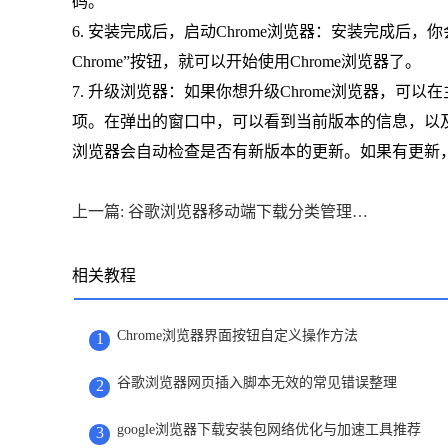
码。
6. 安装完成后，启动Chrome浏览器：安装完成后，
Chrome”按钮，就可以开始使用Chrome浏览器了。
7. 升级浏览器：如果你想升级Chrome浏览器，可以在主界面
项。在弹出的窗口中，可以看到当前版本的信息，以及是否支持
浏览器会自动检查是否有新版本的更新。如果有更新，点击“
上一篇: 谷歌浏览器移动端下载分类管理优化版下载操作经验
相关教程
Chrome浏览器界面按钮自定义操作方法
1
谷歌浏览器网页插入脚本无效的常见错误整理
2
google浏览器下载安装包网络优化与加速工具推荐
3