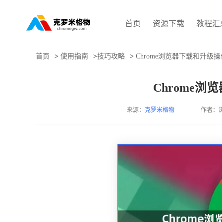
首页
资源下载
教程汇
首页
>
使用指南
>
技巧攻略
>
Chrome浏览器下载和升级
Chrome
来源：
克罗米格物
作者：