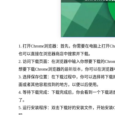
1. 打开Chrome浏览器：首先，你需要在电脑上打开Ch
也可以直接在浏览器商店中搜索并下载。
2. 访问下载页面：在浏览器中输入你想要下载的Chro
想要下载Chrome浏览器的
最新版本
，你可以在浏览器中输入“
3. 选择保存位置：在下载过程中，你可以选择将下
面或者其他容易找到的地方，以便以后使用。
4. 等待下载完成：下载完成后，你会看到一个下载
了。
5. 运行安装程序：双击下载好的安装文件，开始安装