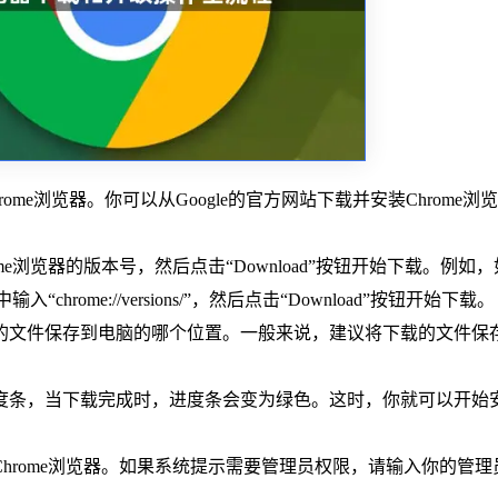
rome浏览器。你可以从Google的官方网站下载并安装Chrome浏
me浏览器的版本号，然后点击“Download”按钮开始下载。例如
chrome://versions/”，然后点击“Download”按钮开始下载。
载的文件保存到电脑的哪个位置。一般来说，建议将下载的文件保
进度条，当下载完成时，进度条会变为绿色。这时，你就可以开始
Chrome浏览器。如果系统提示需要管理员权限，请输入你的管理