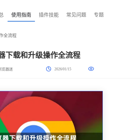
总
使用指南
插件技能
常见问题
专题
操作全流程
浏览器下载和升级操作全流程
2026/01/15
浏览器迷