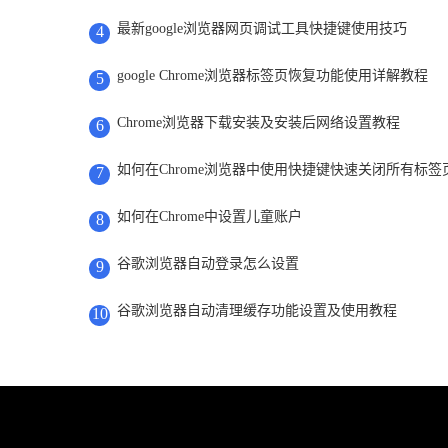
最新google浏览器网页调试工具快捷键使用技巧
4
google Chrome浏览器标签页恢复功能使用详解教程
5
Chrome浏览器下载安装及安装后网络设置教程
6
如何在Chrome浏览器中使用快捷键快速关闭所有标签
7
如何在Chrome中设置儿童账户
8
谷歌浏览器自动登录怎么设置
9
谷歌浏览器自动清理缓存功能设置及使用教程
10