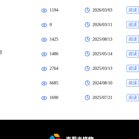
1194
2026/03/03
阅读
0
2026/03/11
阅读
1425
2025/08/13
阅读
页
1486
2025/05/14
阅读
2764
2025/03/13
阅读
6685
2024/08/10
阅读
1690
2025/07/21
阅读