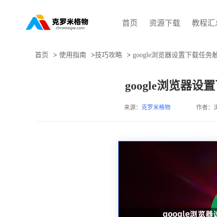
首页
资源下载
教程汇
首页
>
使用指南
>
技巧攻略
>
google浏览器设置下载任
google浏览器
来源：
克罗米格物
作者：