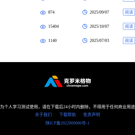
874
2025/09/07
阅读
15404
2025/10/07
阅读
1140
2025/07/03
阅读
为个人学习测试使用，请在下载后24小时内删除，不得用于任何商业用
关于我们
下载帮助
免责声明
陕ICP备2022009006号-1