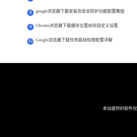
google浏览器下载安装及安全防护功能配置教程
8
Chrome浏览器下载缓存位置如何自定义设置
9
Google浏览器下载任务路径权限配置详解
10
本站提供的软件仅