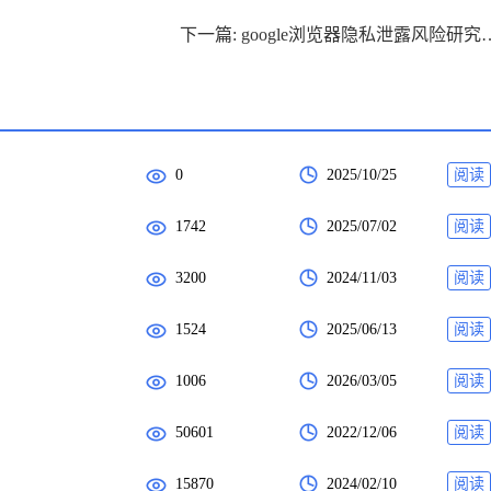
下一篇: google浏览
0
2025/10/25
阅读
1742
2025/07/02
阅读
3200
2024/11/03
阅读
1524
2025/06/13
阅读
1006
2026/03/05
阅读
50601
2022/12/06
阅读
15870
2024/02/10
阅读