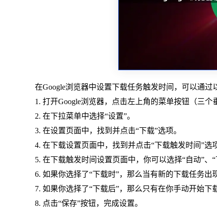
在Google浏览器中设置下载任务触发时间，可以通
1. 打开Google浏览器，点击左上角的菜单按钮（三
2. 在下拉菜单中选择“设置”。
3. 在设置页面中，找到并点击“下载”选项。
4. 在下载设置页面中，找到并点击“下载触发时间”选
5. 在下载触发时间设置页面中，你可以选择“自动”、
6. 如果你选择了“下载时”，那么当有新的下载任务
7. 如果你选择了“下载后”，那么只有在你手动开始
8. 点击“保存”按钮，完成设置。