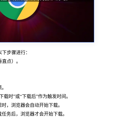
过以下步骤进行：
个垂直点）。
项。
“下载时”或“下载后”作为触发时间。
出现时，浏览器会自动开始下载。
下载任务后，浏览器才会开始下载。