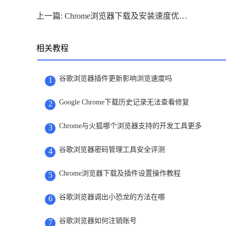
上一篇: Chrome浏览器下载及安装速度优化操作技巧教程
相关教程
谷歌浏览器插件更新影响浏览速度吗
1
Google Chrome下载历史记录无法查看修复
2
Chrome与火狐哪个浏览器支持的开发工具更多
3
谷歌浏览器密码管理工具安全评测
4
Chrome浏览器下载及插件设置操作教程
5
谷歌浏览器调出小恐龙的方法在哪
6
谷歌浏览器如何注销账号
7