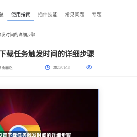
总
使用指南
插件技能
常见问题
专题
务触发时间的详细步骤
设置下载任务触发时间的详细步骤
2026/01/13
浏览器迷