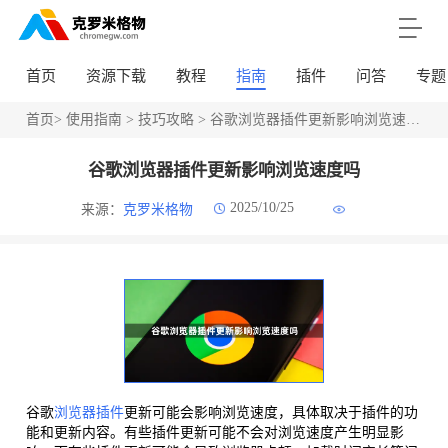
首页
资源下载
教程
指南
插件
问答
专题
首页
>
使用指南
>
技巧攻略
> 谷歌浏览器插件更新影响浏览速度吗
谷歌浏览器插件更新影响浏览速度吗
2025/10/25
来源：
克罗米格物
谷歌
浏览器插件
更新可能会影响浏览速度，具体取决于插件的功
能和更新内容。有些插件更新可能不会对浏览速度产生明显影