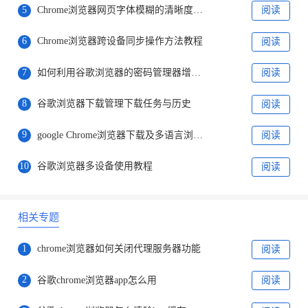
5
Chrome浏览器网页字体模糊的清晰度优化设置攻略
阅读
6
Chrome浏览器跨设备同步操作方法教程
阅读
7
如何利用谷歌浏览器的密码管理器增强安全性
阅读
8
谷歌浏览器下载管理下载任务与历史
阅读
9
google Chrome浏览器下载及多语言浏览器设置
阅读
10
谷歌浏览器多设备使用教程
阅读
相关专题
1
chrome浏览器如何关闭代理服务器功能
阅读
2
谷歌chrome浏览器app怎么用
阅读