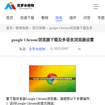
首页
资源下载
教程
指南
插件
问答
专题
首页
>
使用指南
>
技巧攻略
> google Chrome浏览器下载及多语言浏览器设置
google Chrome浏览器下载及多语言浏览器设置
2025/10/07
来源：
克罗米格物
要下载并安装Google Chrome浏览器，请按照以下步骤操作：
1. 访问Google Chrome的官方网站：