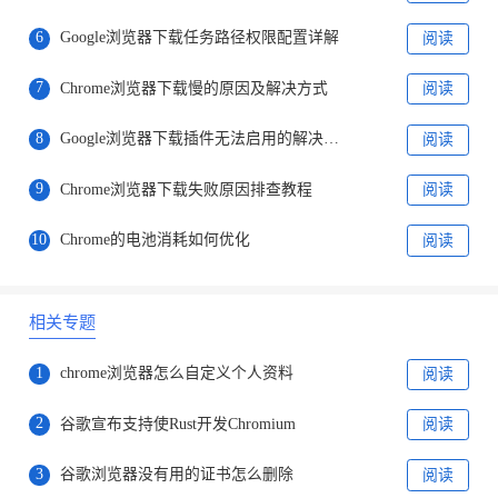
6
Google浏览器下载任务路径权限配置详解
阅读
7
Chrome浏览器下载慢的原因及解决方式
阅读
8
Google浏览器下载插件无法启用的解决办法
阅读
9
Chrome浏览器下载失败原因排查教程
阅读
10
Chrome的电池消耗如何优化
阅读
相关专题
1
chrome浏览器怎么自定义个人资料
阅读
2
谷歌宣布支持使Rust开发Chromium
阅读
3
谷歌浏览器没有用的证书怎么删除
阅读