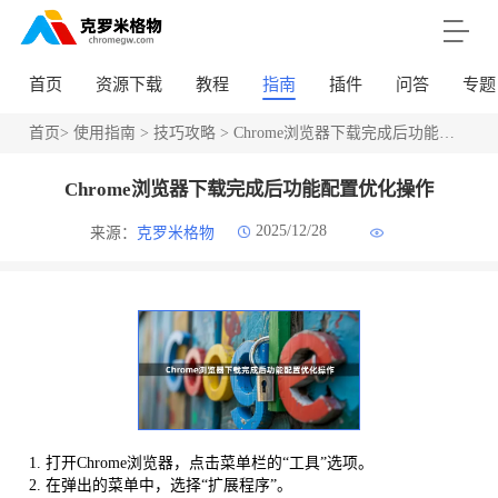
首页
资源下载
教程
指南
插件
问答
专题
首页
>
使用指南
>
技巧攻略
> Chrome浏览器下载完成后功能配置优化操作
Chrome浏览器下载完成后功能配置优化操作
2025/12/28
来源：
克罗米格物
1. 打开Chrome浏览器，点击菜单栏的“工具”选项。
2. 在弹出的菜单中，选择“扩展程序”。