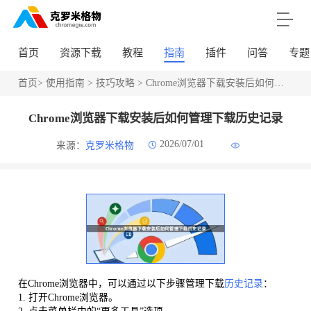
首页
资源下载
教程
指南
插件
问答
专题
首页
>
使用指南
>
技巧攻略
> Chrome浏览器下载安装后如何管理下载历史记录
Chrome浏览器下载安装后如何管理下载历史记录
2026/07/01
来源：
克罗米格物
在Chrome浏览器中，可以通过以下步骤管理下载
历史记录
：
1. 打开Chrome浏览器。