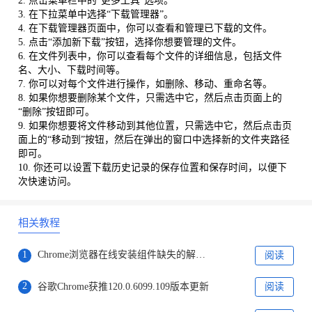
2. 点击菜单栏中的“更多工具”选项。
3. 在下拉菜单中选择“下载管理器”。
4. 在下载管理器页面中，你可以查看和管理已下载的文件。
5. 点击“添加新下载”按钮，选择你想要管理的文件。
6. 在文件列表中，你可以查看每个文件的详细信息，包括文件
名、大小、下载时间等。
7. 你可以对每个文件进行操作，如删除、移动、重命名等。
8. 如果你想要删除某个文件，只需选中它，然后点击页面上的
“删除”按钮即可。
9. 如果你想要将文件移动到其他位置，只需选中它，然后点击页
面上的“移动到”按钮，然后在弹出的窗口中选择新的文件夹路径
即可。
10. 你还可以设置下载历史记录的保存位置和保存时间，以便下
次快速访问。
相关教程
1
Chrome浏览器在线安装组件缺失的解决办法
阅读
2
谷歌Chrome获推120.0.6099.109版本更新
阅读