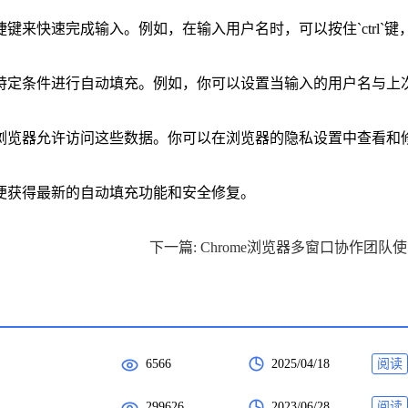
来快速完成输入。例如，在输入用户名时，可以按住`ctrl`键
据特定条件进行自动填充。例如，你可以设置当输入的用户名与上
的浏览器允许访问这些数据。你可以在浏览器的隐私设置中查看和
便获得最新的自动填充功能和安全修复。
下
6566
2025/04/18
阅读
299626
2023/06/28
阅读