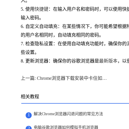
入。
5. 使用
快捷键
：在输入用户名和密码时，可以使用快捷键
输入密码。
6. 自定义自动填充：在某些情况下，你可能希望根
的用户名相同时，自动填充相同的密码。
7. 检查隐私设置：在使用自动填充功能时，确保你
些设置。
8. 更新浏览器：确保你的谷歌浏览器是
最新版本
，以
上一篇: Chrome浏览器下载安装中卡住如何解决
相关教程
解决Chrome浏览器闪退问题的常见方法
1
电脑谷歌浏览器如何模拟手机浏览器
2