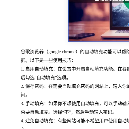
谷歌浏览器（google chrome）的
自动填充
功能可以帮
据。以下是一些使用技巧：
1. 启用自动填充：在设置中
开启自动填充
功能。在谷
后勾选“自动填充”选项。
2.
保存密码
：在需要自动填充密码的网站上，输入你
间。
3. 手动填充：如果你不想使用自动填充，可以手动
否要自动填充。选择“不”，然后手动输入密码。
4. 避免自动填充：有些网站可能不希望用户使用自