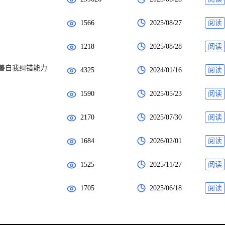
1566
2025/08/27
阅读
1218
2025/08/28
阅读
模型改善自我纠错能力
4325
2024/01/16
阅读
1590
2025/05/23
阅读
2170
2025/07/30
阅读
1684
2026/02/01
阅读
1525
2025/11/27
阅读
1705
2025/06/18
阅读