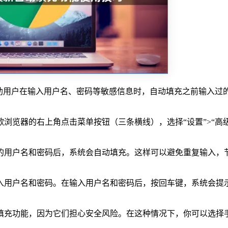
助用户在输入用户名、密码等敏感信息时，自动填充之前输入过
歌浏览器的右上角点击菜单按钮（三条横线），选择“设置”>“高
的用户名和密码后，系统会自动填充。这样可以避免重复输入，
输入用户名和密码。在输入用户名和密码后，按回车键，系统会提
动填充功能，因为它们担心安全风险。在这种情况下，你可以选择