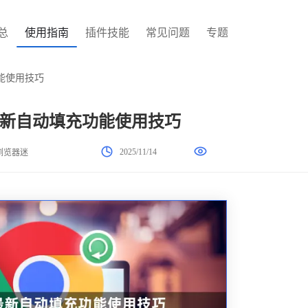
总
使用指南
插件技能
常见问题
专题
能使用技巧
新自动填充功能使用技巧
2025/11/14
浏览器迷