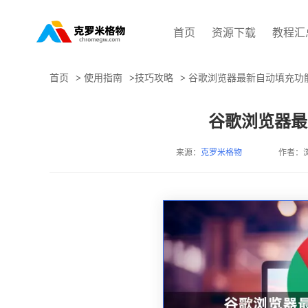
首页
资源下载
教程汇
首页
>
使用指南
>
技巧攻略
>
谷歌浏览器最新自动填充功
谷歌浏览器最
来源：
克罗米格物
作者：