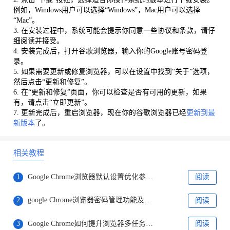
例如，Windows用户可以选择“Windows”，Mac用户可以选择
“Mac”。
3. 在安装过程中，系统可能会提示你同意一些协议和条款，请仔
细阅读并接受。
4. 安装完成后，打开谷歌浏览器，输入你的Google账号密码登
录。
5. 如果需要更新或修复浏览器，可以在设置中找到“关于”选项，
然后点击“更新和修复”。
6. 在“更新和修复”页面，你可以检查是否有可用的更新，如果
有，请点击“立即更新”。
7. 更新完成后，重启浏览器，现在你的谷歌浏览器已经
更新到最
新版本
了。
相关教程
1
Google Chrome浏览器默认设置优化参考配置
阅读
2
google Chrome浏览器密码管理功能及安全设置
阅读
3
Google Chrome如何提升浏览器多任务处理能力
阅读