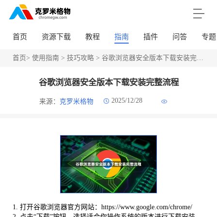
首页
资源下载
教程
指南
插件
问答
专题
首页
>
使用指南
>
技巧攻略
> 谷歌浏览器安全版本下载安装完整流程
谷歌浏览器安全版本下载安装完整流程
2025/12/28
来源：
克罗米格物
1. 打开谷歌浏览器官方网站：https://www.google.com/chrome/
2. 点击“下载”按钮，选择适合你操作系统的版本进行下载安装。