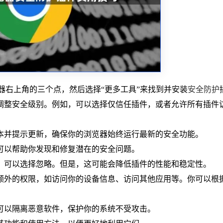
览器右上角的三个点，然后选择“更多工具”来找到并安装
安全防护
调整安全级别。例如，可以选择仅信任插件，或者允许所有插件
本并提示更新，确保你的浏览器始终运行最新的安全功能。
，可以帮助你发现和修复潜在的安全问题。
安，可以选择忽略。但是，这可能会降低插件的性能和稳定性。
求额外的权限，如访问你的设备信息、访问其他应用等。你可以根
，可以隔离恶意软件，保护你的系统不受攻击。