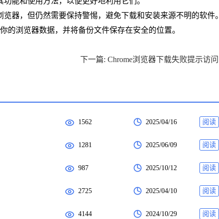
解其功能和使用方法，以便更好地利用它们。
的浏览器，但仍然需要保持警惕，避免下载和安装来源不明的软件
备份你的浏览器数据，并将备份文件保存在安全的位置。
下一
1562
2025/04/16
阅读
1281
2025/06/09
阅读
987
2025/10/12
阅读
2725
2025/04/10
阅读
4144
2024/10/29
阅读