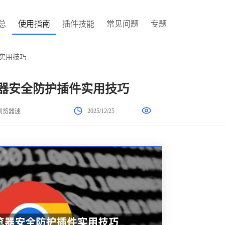
总
使用指南
插件技能
常见问题
专题
件实用技巧
浏览器安全防护插件实用技巧
2025/12/25
浏览器迷