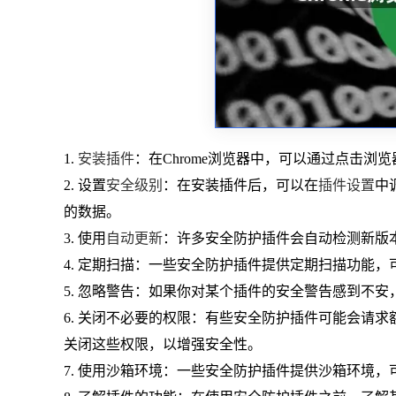
1.
安装插件
：在Chrome浏览器中，可以通过点击浏
2. 设置
安全级别
：在安装插件后，可以在
插件设置
中
的数据。
3. 使用
自动更新
：许多安全防护插件会自动检测新版
4. 定期扫描：一些安全防护插件提供定期扫描功能
5. 忽略警告：如果你对某个插件的安全警告感到不
6. 关闭不必要的权限：有些安全防护插件可能会请
关闭这些权限，以增强安全性。
7. 使用沙箱环境：一些安全防护插件提供沙箱环境