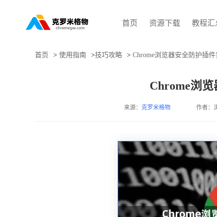
首页
资源下载
教程汇
首页
>
使用指南
>
技巧攻略
>
Chrome浏览器安全防护插
Chrome
来源：
克罗米格物
作者：