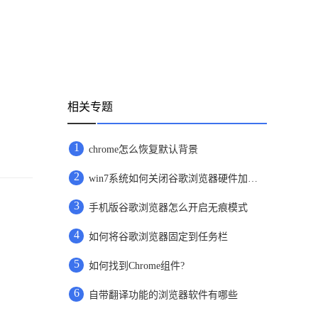
相关专题
1
chrome怎么恢复默认背景
2
win7系统如何关闭谷歌浏览器硬件加速功能
3
手机版谷歌浏览器怎么开启无痕模式
4
如何将谷歌浏览器固定到任务栏
5
如何找到Chrome组件?
6
自带翻译功能的浏览器软件有哪些