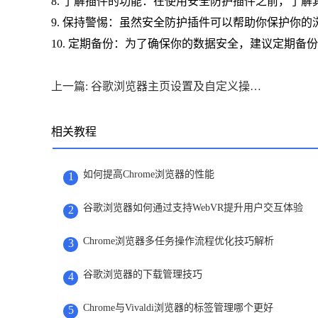
8. 了解插件的功能：在使用安全防护插件之前，了
9. 保持警惕：虽然安全防护插件可以帮助你保护你
10. 定期备份：为了确保你的数据安全，建议定期
上一篇: 谷歌浏览器主页设置及自定义操作方法分享
相关教程
如何提高Chrome浏览器的性能
1
谷歌浏览器如何通过支持WebVR提升用户交互体验
2
Chrome浏览器多任务操作流程优化技巧解析
3
谷歌浏览器的下载管理技巧
4
Chrome与Vivaldi浏览器的标签管理哪个更好
5