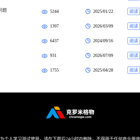
问题
5244
2025/01/22
阅读
1397
2026/03/09
阅读
6437
2024/09/16
阅读
931
2026/07/09
阅读
1755
2025/04/28
阅读
为个人学习测试使用，请在下载后24小时内删除，不得用于任何商业用