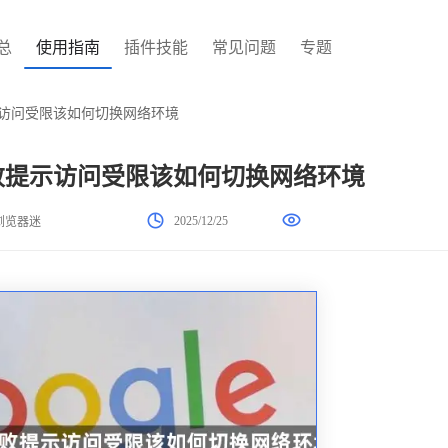
总
使用指南
插件技能
常见问题
专题
提示访问受限该如何切换网络环境
失败提示访问受限该如何切换网络环境
2025/12/25
浏览器迷