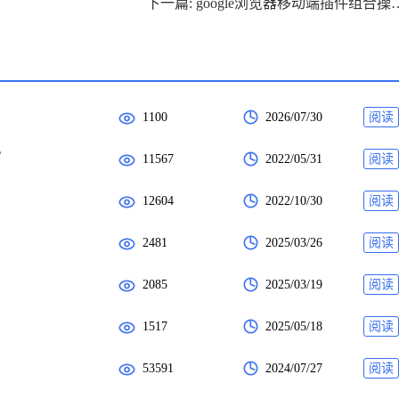
下一篇: google浏览器移动
1100
2026/07/30
阅读
?
11567
2022/05/31
阅读
12604
2022/10/30
阅读
2481
2025/03/26
阅读
2085
2025/03/19
阅读
1517
2025/05/18
阅读
53591
2024/07/27
阅读