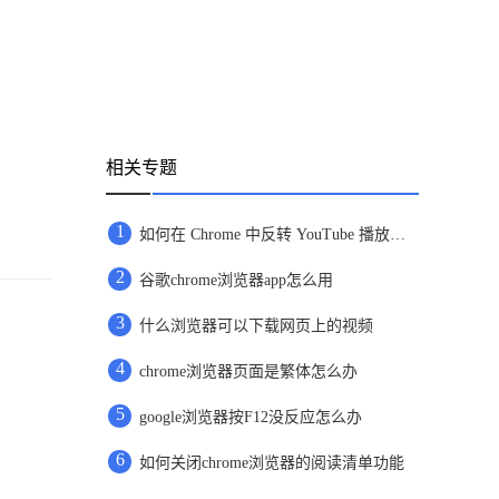
相关专题
1
如何在 Chrome 中反转 YouTube 播放列表?
2
谷歌chrome浏览器app怎么用
3
什么浏览器可以下载网页上的视频
4
chrome浏览器页面是繁体怎么办
5
google浏览器按F12没反应怎么办
6
如何关闭chrome浏览器的阅读清单功能