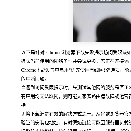
以下是针对“Chrome浏览器下载失败提示访问受限
确认当前使用的网络类型并尝试更换。若正在连接Wi-
Chrome下载设置中启用“优先使用有线网络”选项
的中断问题。
当遇到访问受限提示时，先测试其他网络服务是否正
有应用均无法联网，则可能是家庭路由器故障或运营
持。
更换下载源是有效的解决方式之一。从谷歌浏览器官
验证的安装包地址。有时原始链接可能因服务器负载