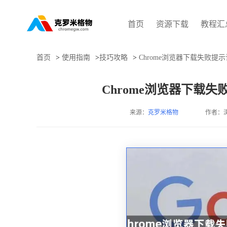
首页
资源下载
教程汇
首页
>
使用指南
>
技巧攻略
>
Chrome浏览器下载失败
Chrome浏览器下载
来源：
克罗米格物
作者：