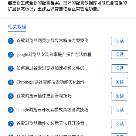
器重新生成全新的配置档案。损坏的配置数据库可能包含错误的
扩展状态标记，重建后通常能恢复正常管理功能。
相关教程
1
谷歌浏览器网页加载异常解决方案案例
阅读
2
google浏览器安装效率提升操作方法教程
阅读
3
如何通过谷歌浏览器加速视频文件的加载时间
阅读
4
Chrome浏览器智能搜索功能优化操作
阅读
5
谷歌浏览器插件更新管理技巧
阅读
6
Google浏览器开发者模式高级调试技巧操作教程
阅读
7
谷歌浏览器插件安装后无法打开设置的排查方式
阅读