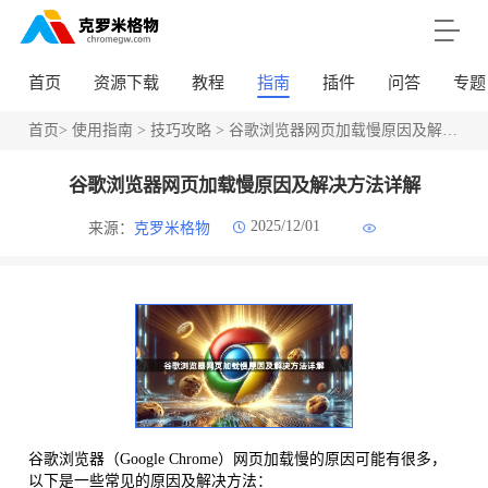
首页
资源下载
教程
指南
插件
问答
专题
首页
>
使用指南
>
技巧攻略
> 谷歌浏览器网页加载慢原因及解决方法详解
谷歌浏览器网页加载慢原因及解决方法详解
2025/12/01
来源：
克罗米格物
谷歌浏览器（Google Chrome）网页加载慢的原因可能有很多，
以下是一些常见的原因及解决方法：