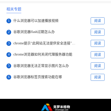
相关专题
1
什么浏览器可以加速播放视频
阅读
2
谷歌浏览器flash过期怎么办
阅读
3
chrome提示“此网站无法提供安全连接”怎么办
阅读
4
chrome浏览器如何关闭代理服务器功能
阅读
5
谷歌浏览器无法正常显示图片怎么办
阅读
6
谷歌浏览器标签页搜索功能在哪
阅读