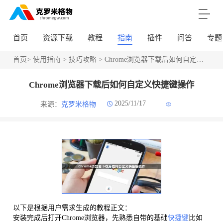
首页
资源下载
教程
指南
插件
问答
专题
首页
>
使用指南
>
技巧攻略
> Chrome浏览器下载后如何自定义快捷键操作
Chrome浏览器下载后如何自定义快捷键操作
2025/11/17
来源：
克罗米格物
以下是根据用户需求生成的教程正文：
安装完成后打开Chrome浏览器，先熟悉自带的基础
快捷键
比如