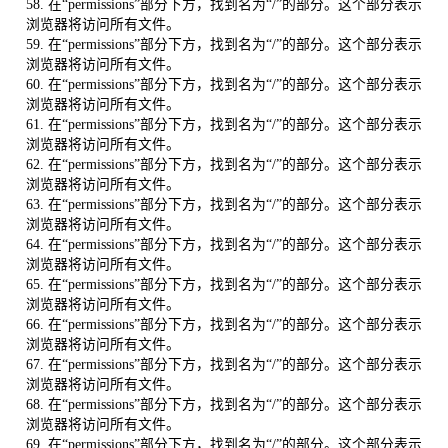
58. 在“permissions”部分下方，找到名为“/”的部分。这个部分表示
浏览器将访问所有文件。
59. 在“permissions”部分下方，找到名为“/”的部分。这个部分表示
浏览器将访问所有文件。
60. 在“permissions”部分下方，找到名为“/”的部分。这个部分表示
浏览器将访问所有文件。
61. 在“permissions”部分下方，找到名为“/”的部分。这个部分表示
浏览器将访问所有文件。
62. 在“permissions”部分下方，找到名为“/”的部分。这个部分表示
浏览器将访问所有文件。
63. 在“permissions”部分下方，找到名为“/”的部分。这个部分表示
浏览器将访问所有文件。
64. 在“permissions”部分下方，找到名为“/”的部分。这个部分表示
浏览器将访问所有文件。
65. 在“permissions”部分下方，找到名为“/”的部分。这个部分表示
浏览器将访问所有文件。
66. 在“permissions”部分下方，找到名为“/”的部分。这个部分表示
浏览器将访问所有文件。
67. 在“permissions”部分下方，找到名为“/”的部分。这个部分表示
浏览器将访问所有文件。
68. 在“permissions”部分下方，找到名为“/”的部分。这个部分表示
浏览器将访问所有文件。
69. 在“permissions”部分下方，找到名为“/”的部分。这个部分表示