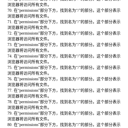
浏览器将访问所有文件。
70. 在“permissions”部分下方，找到名为“/”的部分。这个部分表示
浏览器将访问所有文件。
71. 在“permissions”部分下方，找到名为“/”的部分。这个部分表示
浏览器将访问所有文件。
72. 在“permissions”部分下方，找到名为“/”的部分。这个部分表示
浏览器将访问所有文件。
73. 在“permissions”部分下方，找到名为“/”的部分。这个部分表示
浏览器将访问所有文件。
74. 在“permissions”部分下方，找到名为“/”的部分。这个部分表示
浏览器将访问所有文件。
75. 在“permissions”部分下方，找到名为“/”的部分。这个部分表示
浏览器将访问所有文件。
76. 在“permissions”部分下方，找到名为“/”的部分。这个部分表示
浏览器将访问所有文件。
77. 在“permissions”部分下方，找到名为“/”的部分。这个部分表示
浏览器将访问所有文件。
78. 在“permissions”部分下方，找到名为“/”的部分。这个部分表示
浏览器将访问所有文件。
79. 在“permissions”部分下方，找到名为“/”的部分。这个部分表示
浏览器将访问所有文件。
80. 在“permissions”部分下方，找到名为“/”的部分。这个部分表示