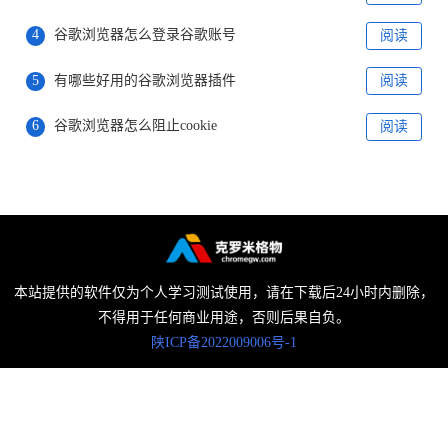
4
谷歌浏览器怎么登录谷歌账号
阅读
5
有哪些好用的谷歌浏览器插件
阅读
6
谷歌浏览器怎么阻止cookie
阅读
本站提供的软件仅为个人学习测试使用，请在下载后24小时内删除，
不得用于任何商业用途，否则后果自负。
陕ICP备2022009006号-1