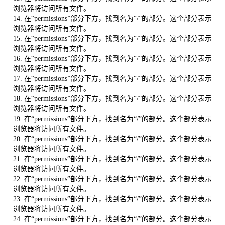
浏览器将访问所有文件。
14. 在“permissions”部分下方，找到名为“/”的部分。这个部分表示
浏览器将访问所有文件。
15. 在“permissions”部分下方，找到名为“/”的部分。这个部分表示
浏览器将访问所有文件。
16. 在“permissions”部分下方，找到名为“/”的部分。这个部分表示
浏览器将访问所有文件。
17. 在“permissions”部分下方，找到名为“/”的部分。这个部分表示
浏览器将访问所有文件。
18. 在“permissions”部分下方，找到名为“/”的部分。这个部分表示
浏览器将访问所有文件。
19. 在“permissions”部分下方，找到名为“/”的部分。这个部分表示
浏览器将访问所有文件。
20. 在“permissions”部分下方，找到名为“/”的部分。这个部分表示
浏览器将访问所有文件。
21. 在“permissions”部分下方，找到名为“/”的部分。这个部分表示
浏览器将访问所有文件。
22. 在“permissions”部分下方，找到名为“/”的部分。这个部分表示
浏览器将访问所有文件。
23. 在“permissions”部分下方，找到名为“/”的部分。这个部分表示
浏览器将访问所有文件。
24. 在“permissions”部分下方，找到名为“/”的部分。这个部分表示