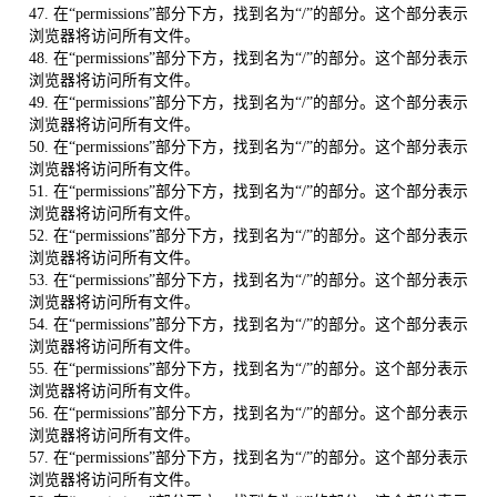
47. 在“permissions”部分下方，找到名为“/”的部分。这个部分表示
浏览器将访问所有文件。
48. 在“permissions”部分下方，找到名为“/”的部分。这个部分表示
浏览器将访问所有文件。
49. 在“permissions”部分下方，找到名为“/”的部分。这个部分表示
浏览器将访问所有文件。
50. 在“permissions”部分下方，找到名为“/”的部分。这个部分表示
浏览器将访问所有文件。
51. 在“permissions”部分下方，找到名为“/”的部分。这个部分表示
浏览器将访问所有文件。
52. 在“permissions”部分下方，找到名为“/”的部分。这个部分表示
浏览器将访问所有文件。
53. 在“permissions”部分下方，找到名为“/”的部分。这个部分表示
浏览器将访问所有文件。
54. 在“permissions”部分下方，找到名为“/”的部分。这个部分表示
浏览器将访问所有文件。
55. 在“permissions”部分下方，找到名为“/”的部分。这个部分表示
浏览器将访问所有文件。
56. 在“permissions”部分下方，找到名为“/”的部分。这个部分表示
浏览器将访问所有文件。
57. 在“permissions”部分下方，找到名为“/”的部分。这个部分表示
浏览器将访问所有文件。