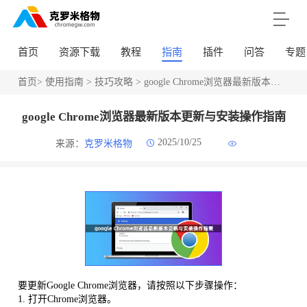
首页
资源下载
教程
指南
插件
问答
专题
首页
>
使用指南
>
技巧攻略
> google Chrome浏览器最新版本更新与安装操作指南
google Chrome浏览器最新版本更新与安装操作指南
2025/10/25
来源：
克罗米格物
要更新Google Chrome浏览器，请按照以下步骤操作：
1. 打开Chrome浏览器。