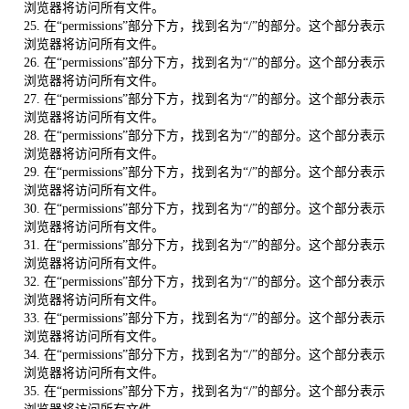
浏览器将访问所有文件。
25. 在“permissions”部分下方，找到名为“/”的部分。这个部分表示
浏览器将访问所有文件。
26. 在“permissions”部分下方，找到名为“/”的部分。这个部分表示
浏览器将访问所有文件。
27. 在“permissions”部分下方，找到名为“/”的部分。这个部分表示
浏览器将访问所有文件。
28. 在“permissions”部分下方，找到名为“/”的部分。这个部分表示
浏览器将访问所有文件。
29. 在“permissions”部分下方，找到名为“/”的部分。这个部分表示
浏览器将访问所有文件。
30. 在“permissions”部分下方，找到名为“/”的部分。这个部分表示
浏览器将访问所有文件。
31. 在“permissions”部分下方，找到名为“/”的部分。这个部分表示
浏览器将访问所有文件。
32. 在“permissions”部分下方，找到名为“/”的部分。这个部分表示
浏览器将访问所有文件。
33. 在“permissions”部分下方，找到名为“/”的部分。这个部分表示
浏览器将访问所有文件。
34. 在“permissions”部分下方，找到名为“/”的部分。这个部分表示
浏览器将访问所有文件。
35. 在“permissions”部分下方，找到名为“/”的部分。这个部分表示