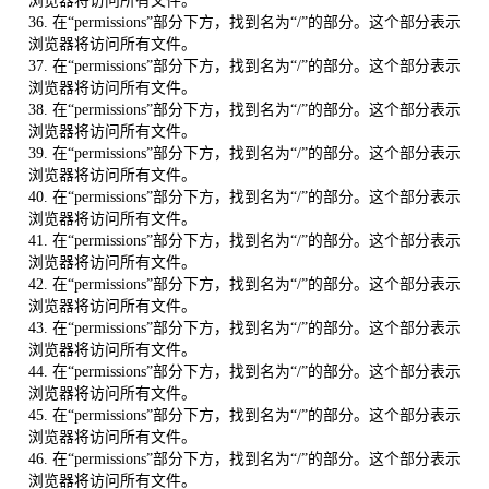
浏览器将访问所有文件。
36. 在“permissions”部分下方，找到名为“/”的部分。这个部分表示
浏览器将访问所有文件。
37. 在“permissions”部分下方，找到名为“/”的部分。这个部分表示
浏览器将访问所有文件。
38. 在“permissions”部分下方，找到名为“/”的部分。这个部分表示
浏览器将访问所有文件。
39. 在“permissions”部分下方，找到名为“/”的部分。这个部分表示
浏览器将访问所有文件。
40. 在“permissions”部分下方，找到名为“/”的部分。这个部分表示
浏览器将访问所有文件。
41. 在“permissions”部分下方，找到名为“/”的部分。这个部分表示
浏览器将访问所有文件。
42. 在“permissions”部分下方，找到名为“/”的部分。这个部分表示
浏览器将访问所有文件。
43. 在“permissions”部分下方，找到名为“/”的部分。这个部分表示
浏览器将访问所有文件。
44. 在“permissions”部分下方，找到名为“/”的部分。这个部分表示
浏览器将访问所有文件。
45. 在“permissions”部分下方，找到名为“/”的部分。这个部分表示
浏览器将访问所有文件。
46. 在“permissions”部分下方，找到名为“/”的部分。这个部分表示
浏览器将访问所有文件。