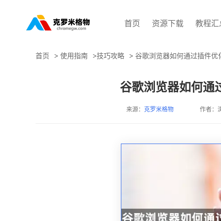
首页
资源下载
教程汇
首页
>
使用指南
>
技巧攻略
>
谷歌浏览器如何通过插件优
谷歌浏览器如何通
来源：
克罗米格物
作者：