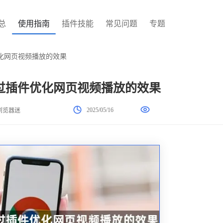
总
使用指南
插件技能
常见问题
专题
化网页视频播放的效果
过插件优化网页视频播放的效果
2025/05/16
浏览器迷