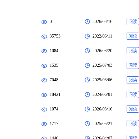
0
2026/03/16
阅读
35753
2022/06/11
阅读
1084
2026/03/20
阅读
1535
2025/07/03
阅读
7048
2025/03/06
阅读
18421
2024/06/01
阅读
1074
2026/03/16
阅读
1717
2025/05/21
阅读
1446
2026/04/07
阅读