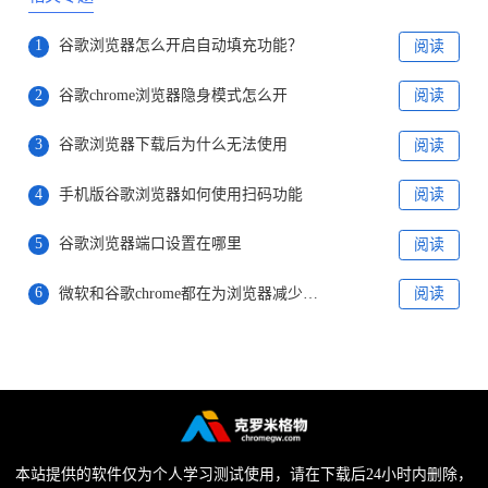
1
谷歌浏览器怎么开启自动填充功能？
阅读
2
谷歌chrome浏览器隐身模式怎么开
阅读
3
谷歌浏览器下载后为什么无法使用
阅读
4
手机版谷歌浏览器如何使用扫码功能
阅读
5
谷歌浏览器端口设置在哪里
阅读
6
微软和谷歌chrome都在为浏览器减少内存占用而努力着
阅读
本站提供的软件仅为个人学习测试使用，请在下载后24小时内删除，