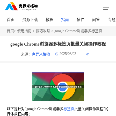
首页
资源下载
教程
指南
插件
问答
专题
首页
>
使用指南
>
技巧攻略
> google Chrome浏览器多标签页批量关闭操作教程
google Chrome浏览器多标签页批量关闭操作教程
2025/08/02
来源：
克罗米格物
以下是针对“google Chrome浏览器多
标签页
批量关闭操作教程”的
具体教程内容：